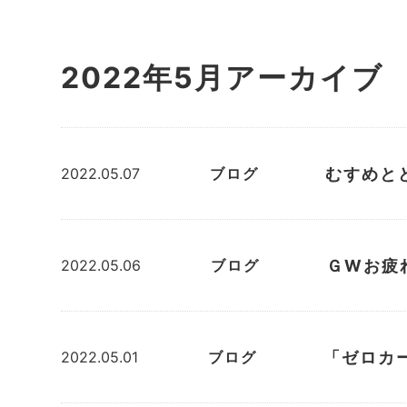
2022年5月アーカイブ
むすめと
2022.05.07
ブログ
ＧWお疲
2022.05.06
ブログ
「ゼロカ
2022.05.01
ブログ