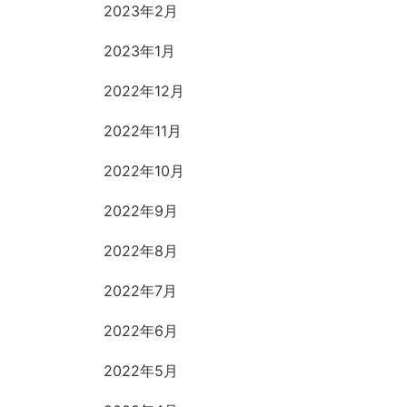
2023年2月
2023年1月
2022年12月
2022年11月
2022年10月
2022年9月
2022年8月
2022年7月
2022年6月
2022年5月