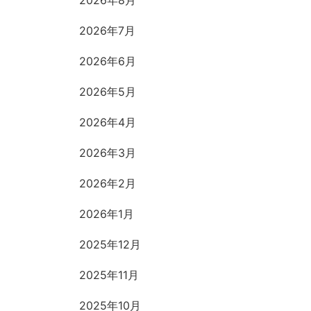
2026年8月
2026年7月
2026年6月
2026年5月
2026年4月
2026年3月
2026年2月
2026年1月
2025年12月
2025年11月
2025年10月