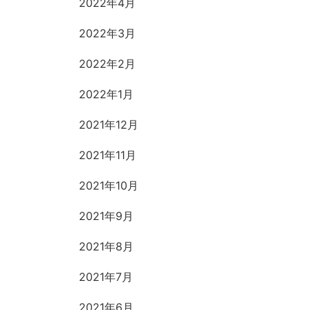
2022年4月
2022年3月
2022年2月
2022年1月
2021年12月
2021年11月
2021年10月
2021年9月
2021年8月
2021年7月
2021年6月