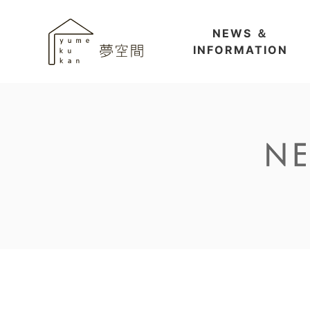
NEWS ＆
INFORMATION