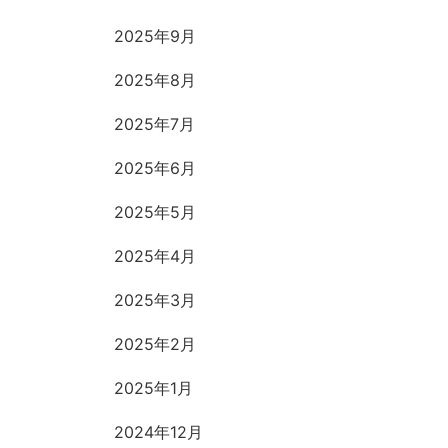
2025年9月
2025年8月
2025年7月
2025年6月
2025年5月
2025年4月
2025年3月
2025年2月
2025年1月
2024年12月