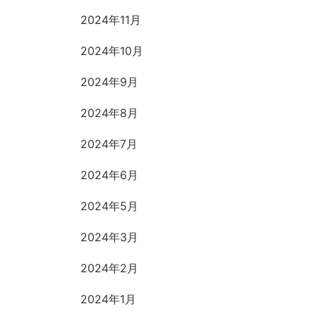
2024年11月
2024年10月
2024年9月
2024年8月
2024年7月
2024年6月
2024年5月
2024年3月
2024年2月
2024年1月