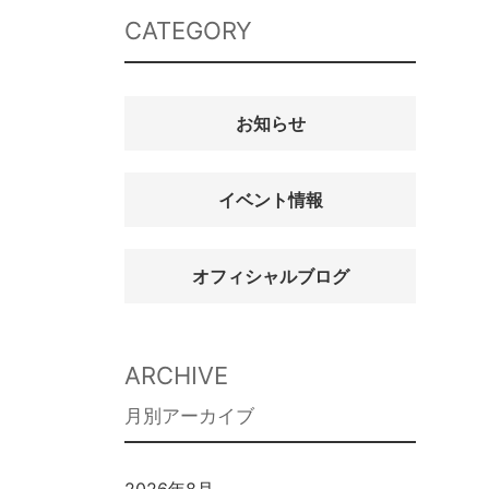
CATEGORY
お知らせ
イベント情報
オフィシャルブログ
ARCHIVE