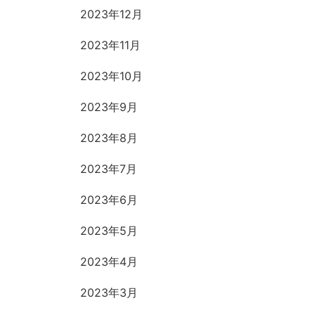
2023年12月
2023年11月
2023年10月
2023年9月
2023年8月
2023年7月
2023年6月
2023年5月
2023年4月
2023年3月