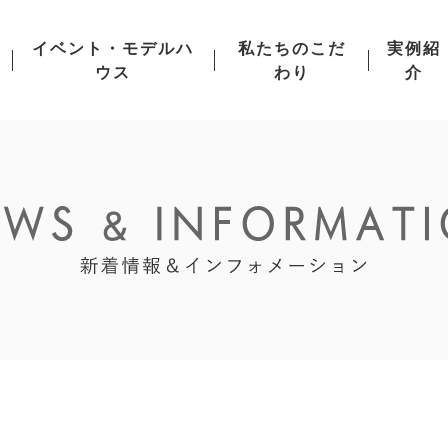
イベント・モデルハ
私たちのこだ
実例紹
ウス
わり
介