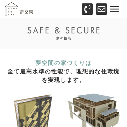
夢空間の家づくりは
全て最高水準の性能で、理想的な住環境
を実現します。