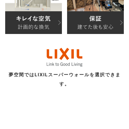
夢空間ではLIXILスーパーウォールを選択できま
す。