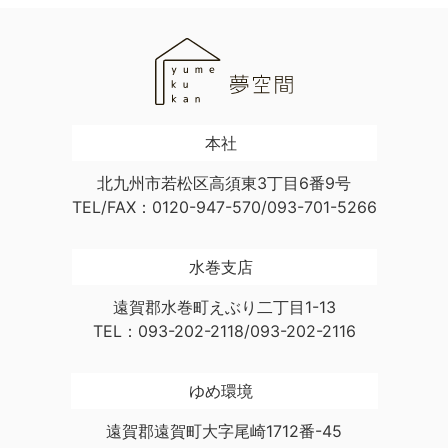
本社
北九州市若松区高須東3丁目6番9号
TEL/FAX：0120-947-570/093-701-5266
水巻支店
遠賀郡水巻町えぶり二丁目1-13
TEL：093-202-2118/093-202-2116
ゆめ環境
遠賀郡遠賀町大字尾崎1712番-45