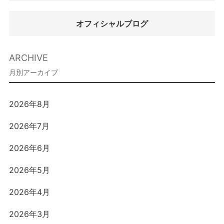
オフィシャルブログ
ARCHIVE
2026年8月
2026年7月
2026年6月
2026年5月
2026年4月
2026年3月