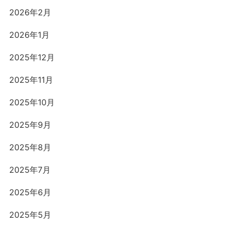
2026年2月
2026年1月
2025年12月
2025年11月
2025年10月
2025年9月
2025年8月
2025年7月
2025年6月
2025年5月