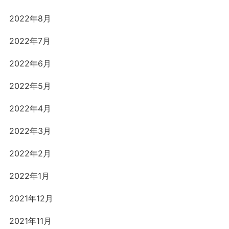
2022年8月
2022年7月
2022年6月
2022年5月
2022年4月
2022年3月
2022年2月
2022年1月
2021年12月
2021年11月