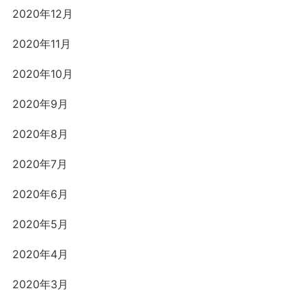
2020年12月
2020年11月
2020年10月
2020年9月
2020年8月
2020年7月
2020年6月
2020年5月
2020年4月
2020年3月