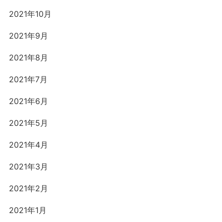
2021年10月
2021年9月
2021年8月
2021年7月
2021年6月
2021年5月
2021年4月
2021年3月
2021年2月
2021年1月