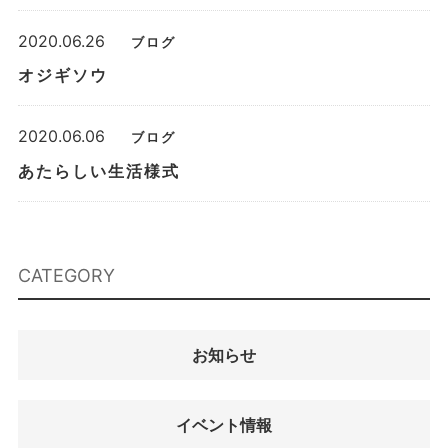
2020.06.26
ブログ
オジギソウ
2020.06.06
ブログ
あたらしい生活様式
CATEGORY
お知らせ
イベント情報