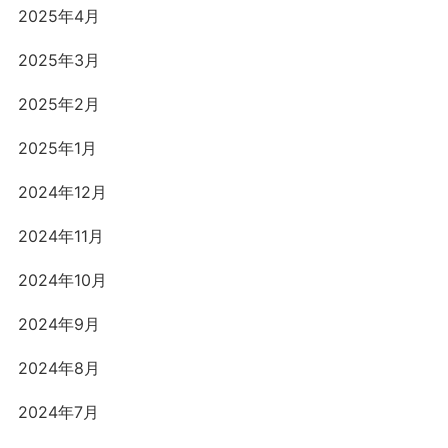
2025年4月
2025年3月
2025年2月
2025年1月
2024年12月
2024年11月
2024年10月
2024年9月
2024年8月
2024年7月