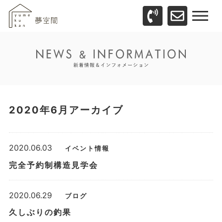
2020年6月アーカイブ
2020.06.03
イベント情報
完全予約制構造見学会
2020.06.29
ブログ
久しぶりの釣果