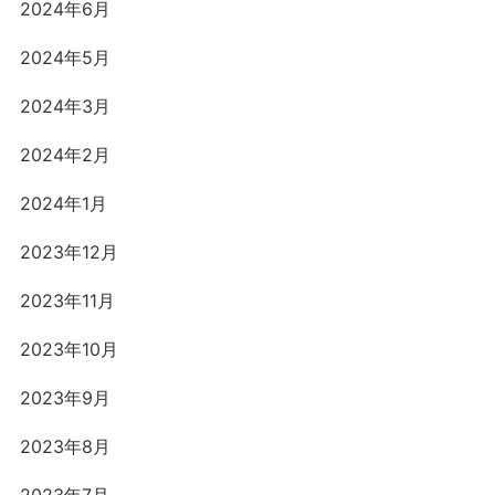
2024年6月
2024年5月
2024年3月
2024年2月
2024年1月
2023年12月
2023年11月
2023年10月
2023年9月
2023年8月