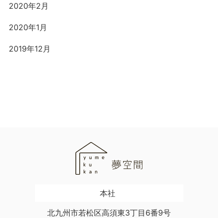
2020年2月
2020年1月
2019年12月
本社
北九州市若松区高須東3丁目6番9号