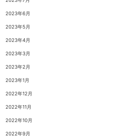
2023年7月
2023年6月
2023年5月
2023年4月
2023年3月
2023年2月
2023年1月
2022年12月
2022年11月
2022年10月
2022年9月