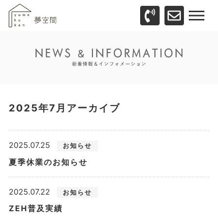
2025年7月アーカイブ
2025.07.25
お知らせ
夏季休業のお知らせ
2025.07.22
お知らせ
ZEH普及実績