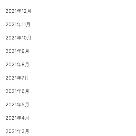
2021年12月
2021年11月
2021年10月
2021年9月
2021年8月
2021年7月
2021年6月
2021年5月
2021年4月
2021年3月