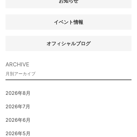
お知らせ
イベント情報
オフィシャルブログ
ARCHIVE
2026年8月
2026年7月
2026年6月
2026年5月