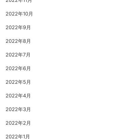
2022年10月
2022年9月
2022年8月
2022年7月
2022年6月
2022年5月
2022年4月
2022年3月
2022年2月
2022年1月