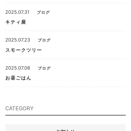
2025.07.31
ブログ
キティ展
2025.07.23
ブログ
スモークツリー
2025.07.08
ブログ
お昼ごはん
CATEGORY