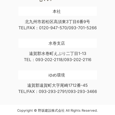
本社
北九州市若松区高須東3丁目6番9号
TEL/FAX：0120-947-570/093-701-5266
水巻支店
遠賀郡水巻町えぶり二丁目1-13
TEL：093-202-2118/093-202-2116
ゆめ環境
遠賀郡遠賀町大字尾崎1712番-45
TEL/FAX：093-293-2791/093-293-3466
Copyright © 野坂建設株式会社 All Rights Reserved.