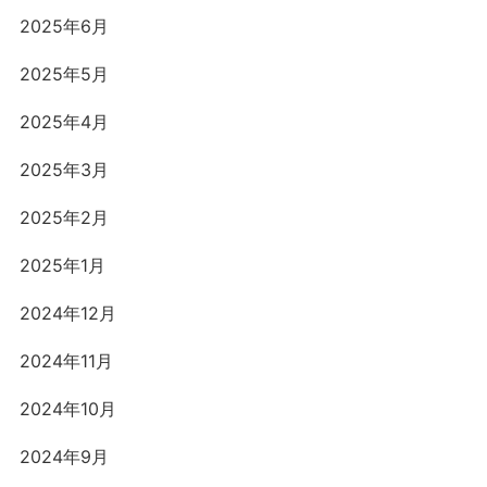
2025年6月
2025年5月
2025年4月
2025年3月
2025年2月
2025年1月
2024年12月
2024年11月
2024年10月
2024年9月