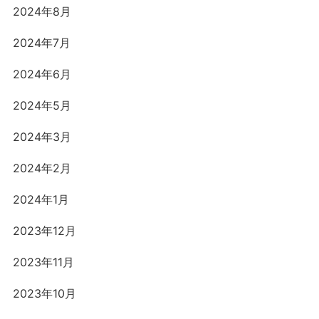
2024年8月
2024年7月
2024年6月
2024年5月
2024年3月
2024年2月
2024年1月
2023年12月
2023年11月
2023年10月