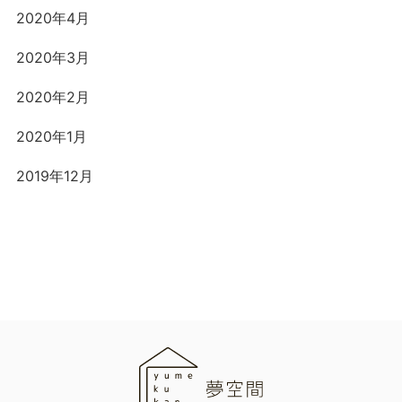
2020年4月
2020年3月
2020年2月
2020年1月
2019年12月