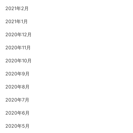
2021年2月
2021年1月
2020年12月
2020年11月
2020年10月
2020年9月
2020年8月
2020年7月
2020年6月
2020年5月