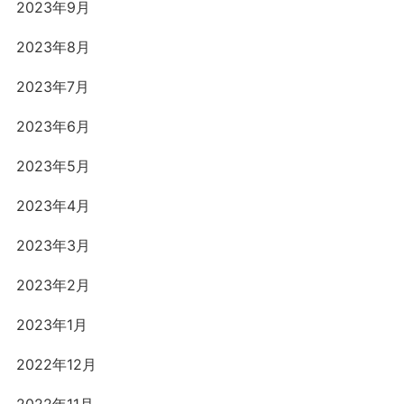
2023年9月
2023年8月
2023年7月
2023年6月
2023年5月
2023年4月
2023年3月
2023年2月
2023年1月
2022年12月
2022年11月