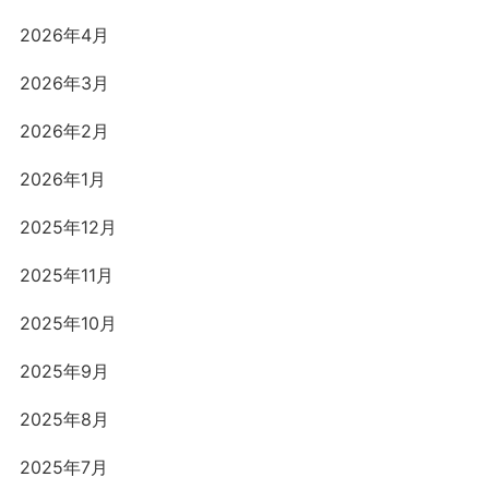
2026年4月
2026年3月
2026年2月
2026年1月
2025年12月
2025年11月
2025年10月
2025年9月
2025年8月
2025年7月