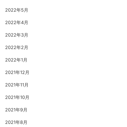
2022年5月
2022年4月
2022年3月
2022年2月
2022年1月
2021年12月
2021年11月
2021年10月
2021年9月
2021年8月