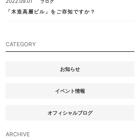
2022.09.01
ブログ
「木造高層ビル」をご存知ですか？
CATEGORY
お知らせ
イベント情報
オフィシャルブログ
ARCHIVE