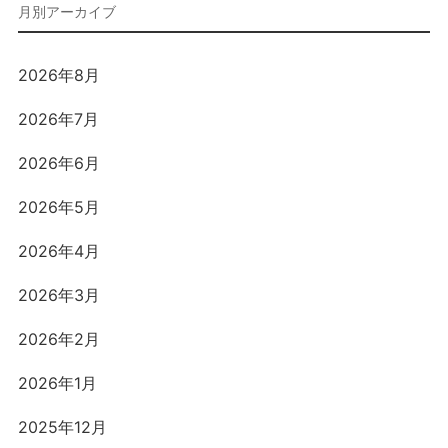
2026年8月
2026年7月
2026年6月
2026年5月
2026年4月
2026年3月
2026年2月
2026年1月
2025年12月