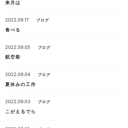
来月は
2022.09.17
ブログ
食べる
2022.09.05
ブログ
航空祭
2022.09.04
ブログ
夏休みの工作
2022.09.03
ブログ
こがえるでら