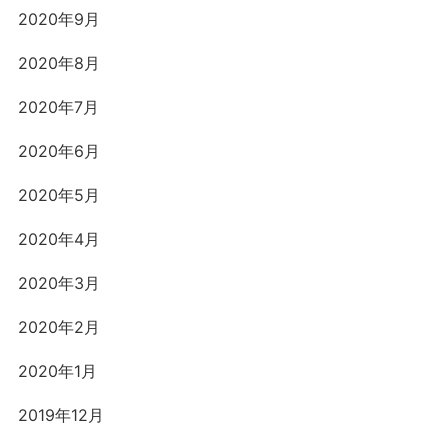
2020年9月
2020年8月
2020年7月
2020年6月
2020年5月
2020年4月
2020年3月
2020年2月
2020年1月
2019年12月