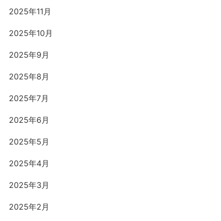
2025年11月
2025年10月
2025年9月
2025年8月
2025年7月
2025年6月
2025年5月
2025年4月
2025年3月
2025年2月