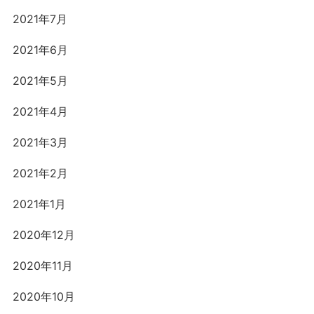
2021年7月
2021年6月
2021年5月
2021年4月
2021年3月
2021年2月
2021年1月
2020年12月
2020年11月
2020年10月