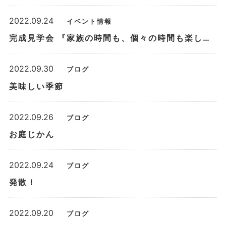
2022.09.24
イベント情報
完成見学会 『家族の時間も、個々の時間も楽しむ家。』 10/15～10/22
2022.09.30
ブログ
美味しい季節
2022.09.26
ブログ
お庭じかん
2022.09.24
ブログ
発散！
2022.09.20
ブログ