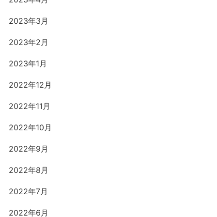
2023年3月
2023年2月
2023年1月
2022年12月
2022年11月
2022年10月
2022年9月
2022年8月
2022年7月
2022年6月