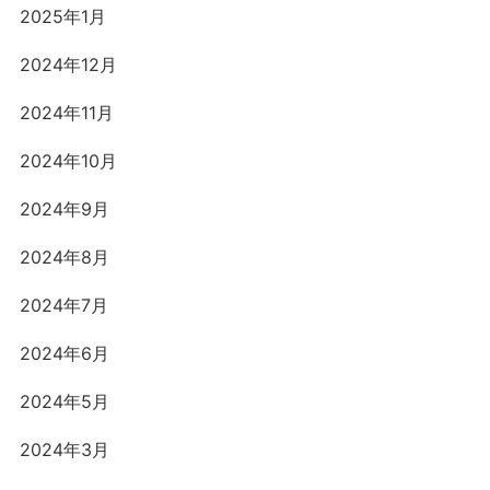
2025年1月
2024年12月
2024年11月
2024年10月
2024年9月
2024年8月
2024年7月
2024年6月
2024年5月
2024年3月