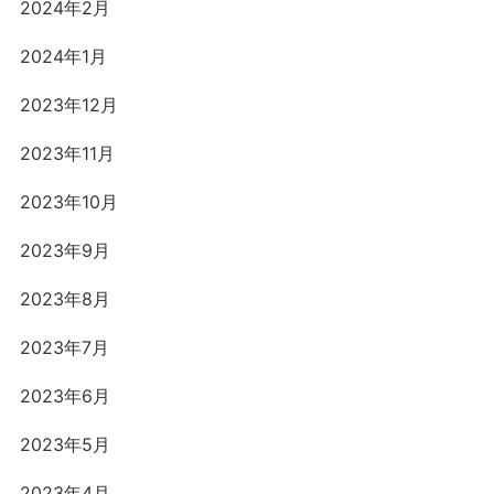
2024年2月
2024年1月
2023年12月
2023年11月
2023年10月
2023年9月
2023年8月
2023年7月
2023年6月
2023年5月
2023年4月