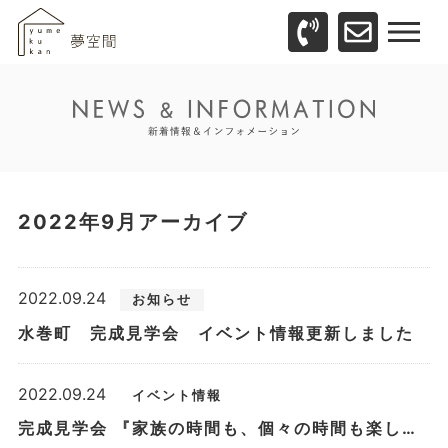
2022年9月アーカイブ
2022.09.24
お知らせ
水巻町 完成見学会 イベント情報更新しました
2022.09.24
イベント情報
完成見学会 『家族の時間も、個々の時間も楽しむ家。』 10/23～10/30