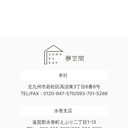
本社
北九州市若松区高須東3丁目6番9号
TEL/FAX：0120-947-570/093-701-5266
水巻支店
遠賀郡水巻町えぶり二丁目1-13