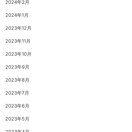
2024年2月
2024年1月
2023年12月
2023年11月
2023年10月
2023年9月
2023年8月
2023年7月
2023年6月
2023年5月
2023年4月