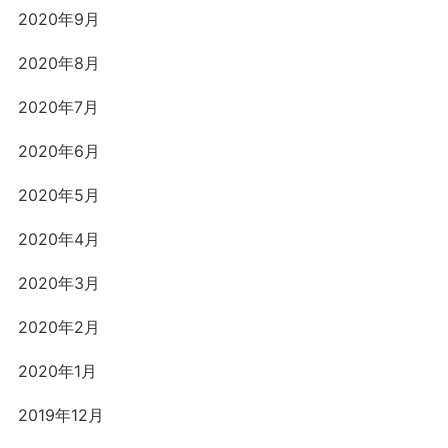
2020年9月
2020年8月
2020年7月
2020年6月
2020年5月
2020年4月
2020年3月
2020年2月
2020年1月
2019年12月