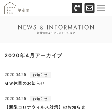
2020年4月アーカイブ
2020.04.25
お知らせ
ＧＷ休業のお知らせ
2020.04.25
お知らせ
【新型コロナウィルス対策】のお知らせ