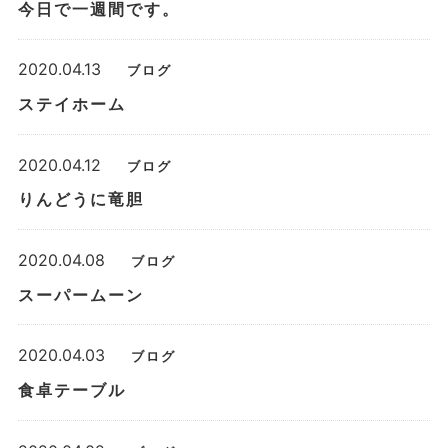
今日で一週間です。
2020.04.13
ブログ
ステイホーム
2020.04.12
ブログ
りんどうに竜胆
2020.04.08
ブログ
スーパームーン
2020.04.03
ブログ
食卓テーブル