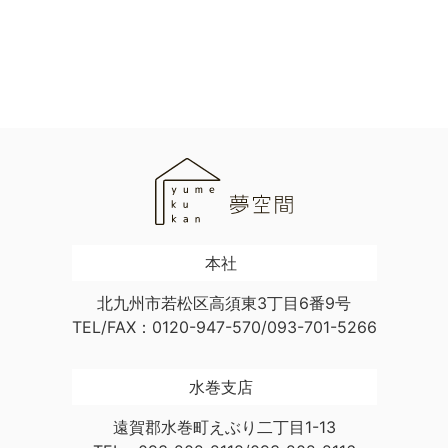
本社
北九州市若松区高須東3丁目6番9号
TEL/FAX：0120-947-570/093-701-5266
水巻支店
遠賀郡水巻町えぶり二丁目1-13