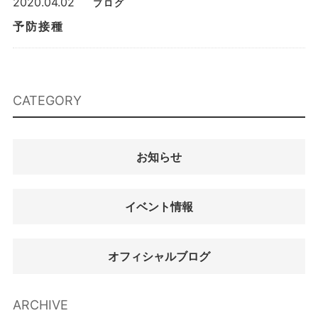
2020.04.02
ブログ
予防接種
CATEGORY
お知らせ
イベント情報
オフィシャルブログ
ARCHIVE