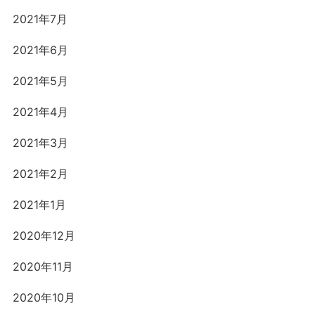
2021年7月
2021年6月
2021年5月
2021年4月
2021年3月
2021年2月
2021年1月
2020年12月
2020年11月
2020年10月