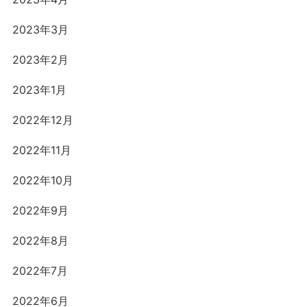
2023年3月
2023年2月
2023年1月
2022年12月
2022年11月
2022年10月
2022年9月
2022年8月
2022年7月
2022年6月