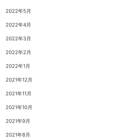
2022年5月
2022年4月
2022年3月
2022年2月
2022年1月
2021年12月
2021年11月
2021年10月
2021年9月
2021年8月