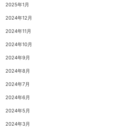
2025年1月
2024年12月
2024年11月
2024年10月
2024年9月
2024年8月
2024年7月
2024年6月
2024年5月
2024年3月