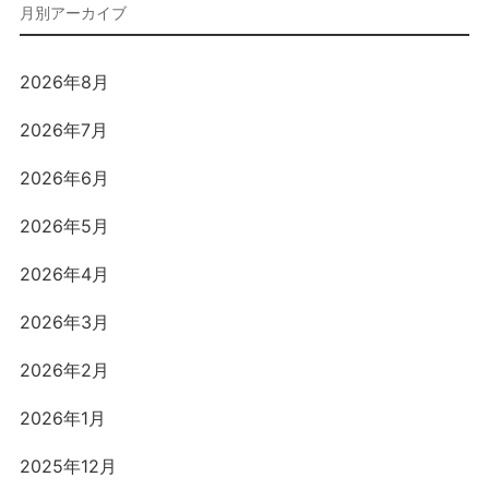
2026年8月
2026年7月
2026年6月
2026年5月
2026年4月
2026年3月
2026年2月
2026年1月
2025年12月