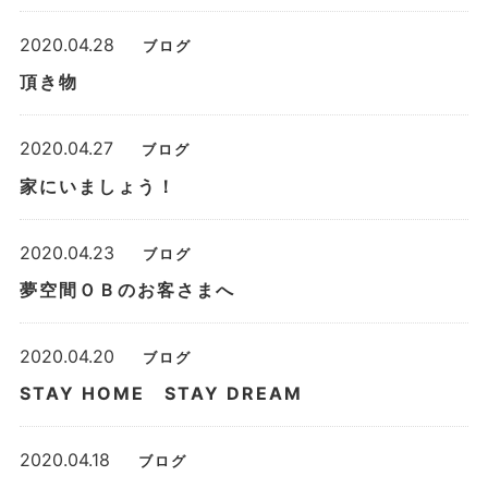
2020.04.28
ブログ
頂き物
2020.04.27
ブログ
家にいましょう！
2020.04.23
ブログ
夢空間ＯＢのお客さまへ
2020.04.20
ブログ
STAY HOME STAY DREAM
2020.04.18
ブログ