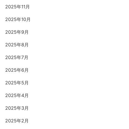
2025年11月
2025年10月
2025年9月
2025年8月
2025年7月
2025年6月
2025年5月
2025年4月
2025年3月
2025年2月