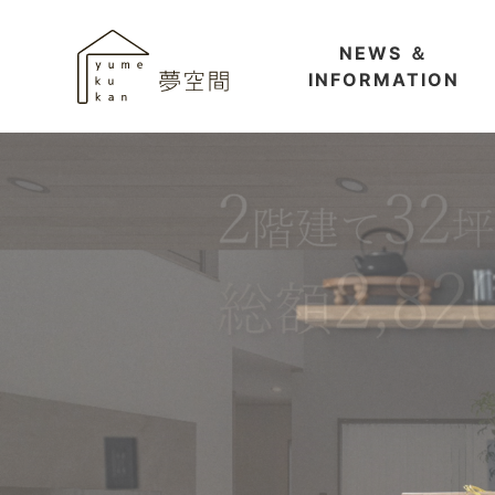
NEWS ＆
INFORMATION