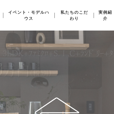
イベント・モデルハ
私たちのこだ
実例紹
ウス
わり
介