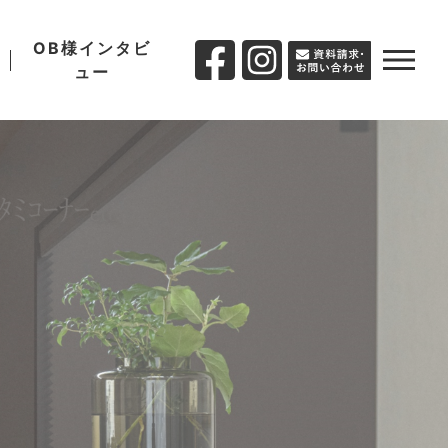
OB様インタビ
ュー