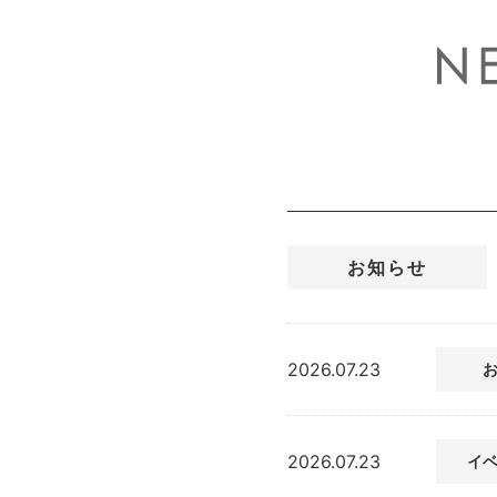
お知らせ
2026.07.23
2026.07.23
イ