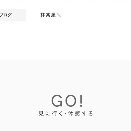
桂茶屋
ブログ