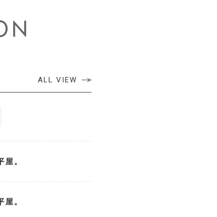
ALL VIEW
平屋。
平屋。