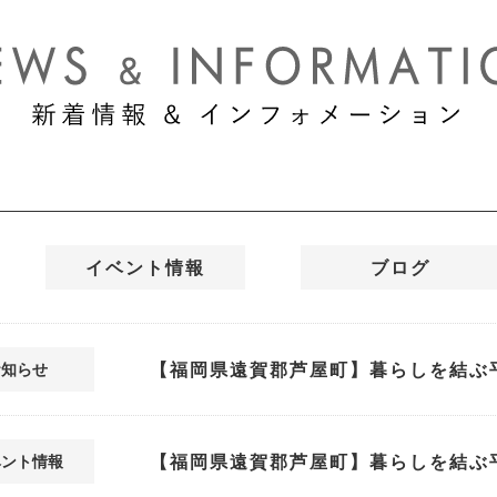
イベント情報
ブログ
【福岡県遠賀郡芦屋町】暮らしを結ぶ
お知らせ
【福岡県遠賀郡芦屋町】暮らしを結ぶ
ベント情報