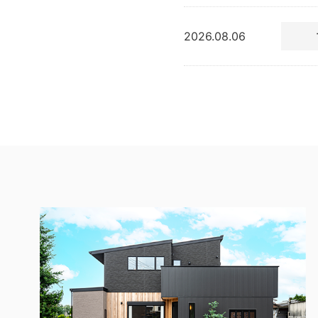
2026.08.06