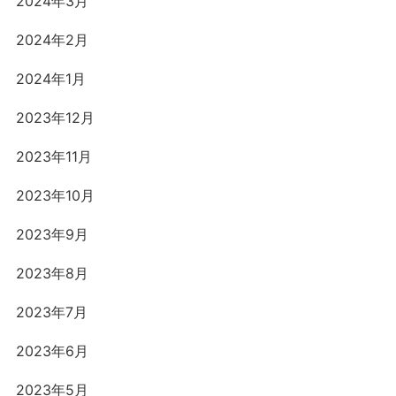
2024年3月
2024年2月
2024年1月
2023年12月
2023年11月
2023年10月
2023年9月
2023年8月
2023年7月
2023年6月
2023年5月