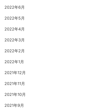
2022年6月
2022年5月
2022年4月
2022年3月
2022年2月
2022年1月
2021年12月
2021年11月
2021年10月
2021年9月