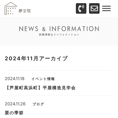
2024年11月アーカイブ
2024.11.18
イベント情報
【芦屋町高浜町】平屋構造見学会
2024.11.26
ブログ
栗の季節