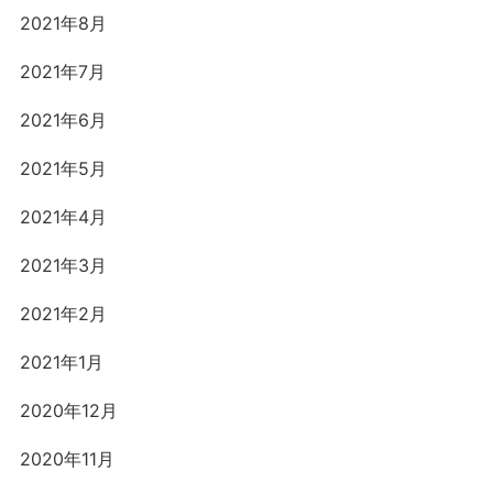
2021年8月
2021年7月
2021年6月
2021年5月
2021年4月
2021年3月
2021年2月
2021年1月
2020年12月
2020年11月