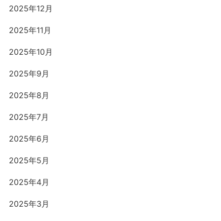
2025年12月
2025年11月
2025年10月
2025年9月
2025年8月
2025年7月
2025年6月
2025年5月
2025年4月
2025年3月