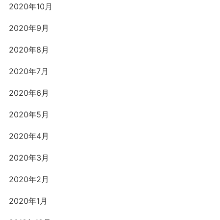
2020年10月
2020年9月
2020年8月
2020年7月
2020年6月
2020年5月
2020年4月
2020年3月
2020年2月
2020年1月