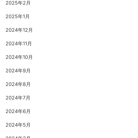
2025年2月
2025年1月
2024年12月
2024年11月
2024年10月
2024年9月
2024年8月
2024年7月
2024年6月
2024年5月