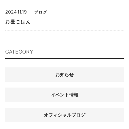
2024.11.19
ブログ
お昼ごはん
CATEGORY
お知らせ
イベント情報
オフィシャルブログ