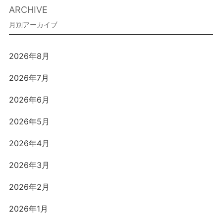
ARCHIVE
2026年8月
2026年7月
2026年6月
2026年5月
2026年4月
2026年3月
2026年2月
2026年1月