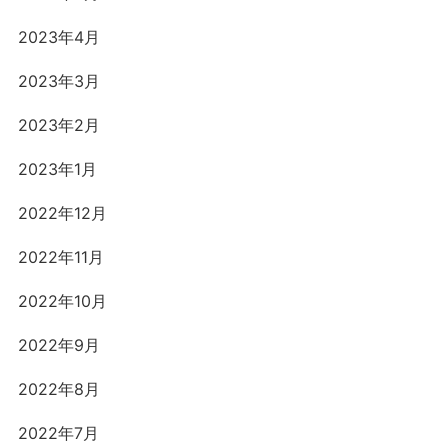
2023年4月
2023年3月
2023年2月
2023年1月
2022年12月
2022年11月
2022年10月
2022年9月
2022年8月
2022年7月