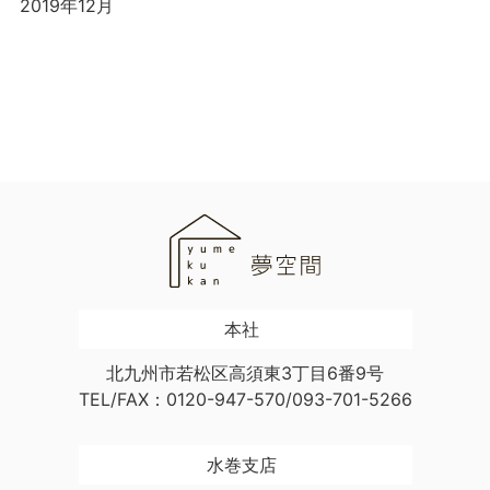
2019年12月
本社
北九州市若松区高須東3丁目6番9号
TEL/FAX：0120-947-570/093-701-5266
水巻支店