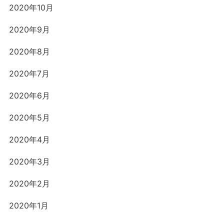
2020年10月
2020年9月
2020年8月
2020年7月
2020年6月
2020年5月
2020年4月
2020年3月
2020年2月
2020年1月