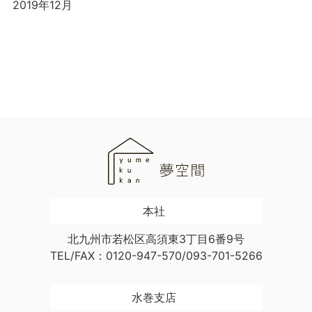
2019年12月
本社
北九州市若松区高須東3丁目6番9号
TEL/FAX：0120-947-570/093-701-5266
水巻支店