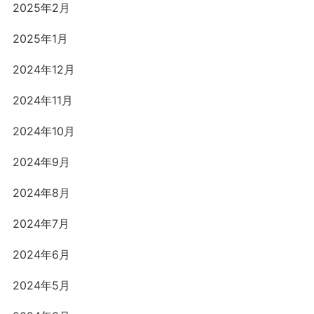
2025年2月
2025年1月
2024年12月
2024年11月
2024年10月
2024年9月
2024年8月
2024年7月
2024年6月
2024年5月