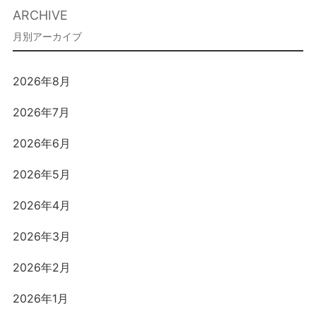
ARCHIVE
2026年8月
2026年7月
2026年6月
2026年5月
2026年4月
2026年3月
2026年2月
2026年1月