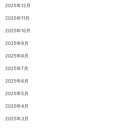
2025年12月
2025年11月
2025年10月
2025年9月
2025年8月
2025年7月
2025年6月
2025年5月
2025年4月
2025年3月