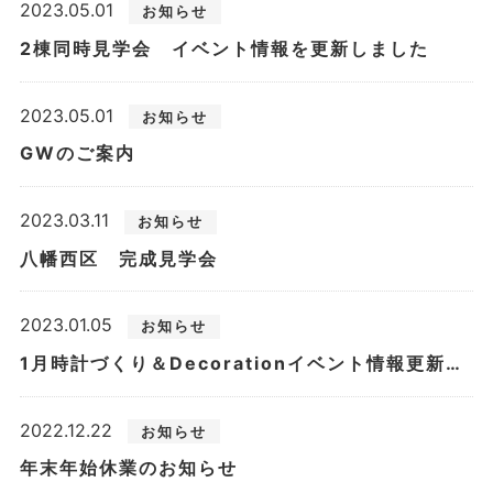
2023.05.01
お知らせ
2棟同時見学会 イベント情報を更新しました
2023.05.01
お知らせ
GWのご案内
2023.03.11
お知らせ
八幡西区 完成見学会
2023.01.05
お知らせ
1月時計づくり＆Decorationイベント情報更新しました
2022.12.22
お知らせ
年末年始休業のお知らせ