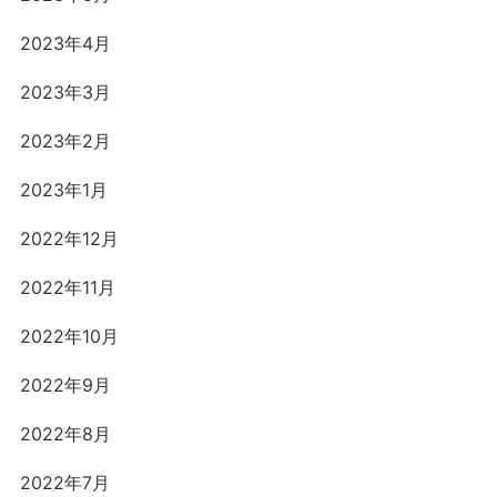
2023年4月
2023年3月
2023年2月
2023年1月
2022年12月
2022年11月
2022年10月
2022年9月
2022年8月
2022年7月