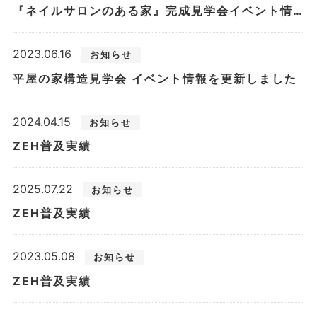
『ネイルサロンのある家』完成見学会イベント情報を更新しました
2023.06.16
お知らせ
平屋の家構造見学会 イベント情報を更新しました
2024.04.15
お知らせ
ZEH普及実績
2025.07.22
お知らせ
ZEH普及実績
2023.05.08
お知らせ
ZEH普及実績