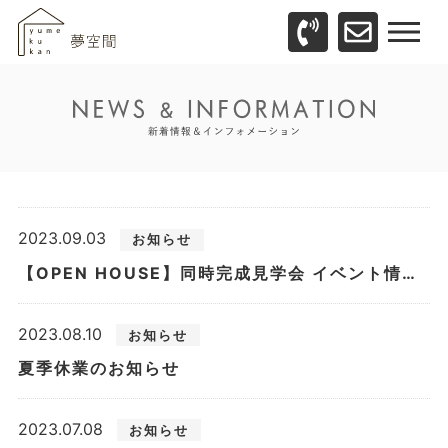
2023.09.03
お知らせ
【OPEN HOUSE】同時完成見学会 イベント情報を更新しました。
2023.08.10
お知らせ
夏季休業のお知らせ
2023.07.08
お知らせ