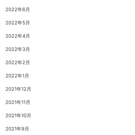
2022年6月
2022年5月
2022年4月
2022年3月
2022年2月
2022年1月
2021年12月
2021年11月
2021年10月
2021年9月