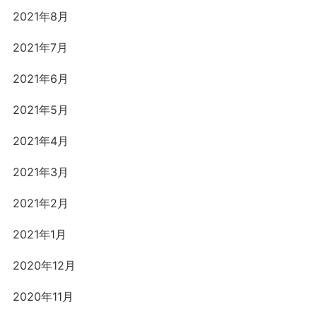
2021年8月
2021年7月
2021年6月
2021年5月
2021年4月
2021年3月
2021年2月
2021年1月
2020年12月
2020年11月