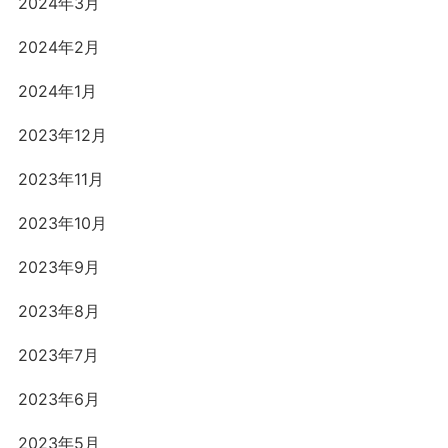
2024年3月
2024年2月
2024年1月
2023年12月
2023年11月
2023年10月
2023年9月
2023年8月
2023年7月
2023年6月
2023年5月