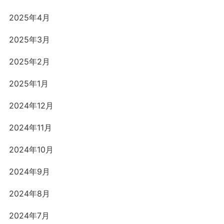
2025年4月
2025年3月
2025年2月
2025年1月
2024年12月
2024年11月
2024年10月
2024年9月
2024年8月
2024年7月