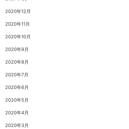
2020年12月
2020年11月
2020年10月
2020年9月
2020年8月
2020年7月
2020年6月
2020年5月
2020年4月
2020年3月