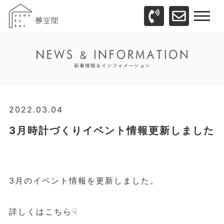
2022.03.04
3月時計づくりイベント情報更新しました
3月のイベント情報を更新しました。
詳しくはこちら☟