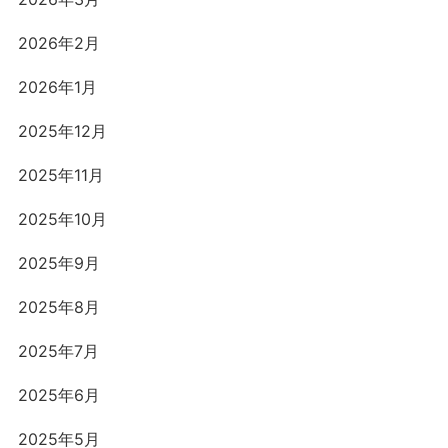
2026年2月
2026年1月
2025年12月
2025年11月
2025年10月
2025年9月
2025年8月
2025年7月
2025年6月
2025年5月