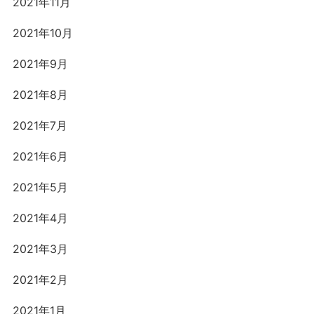
2021年11月
2021年10月
2021年9月
2021年8月
2021年7月
2021年6月
2021年5月
2021年4月
2021年3月
2021年2月
2021年1月