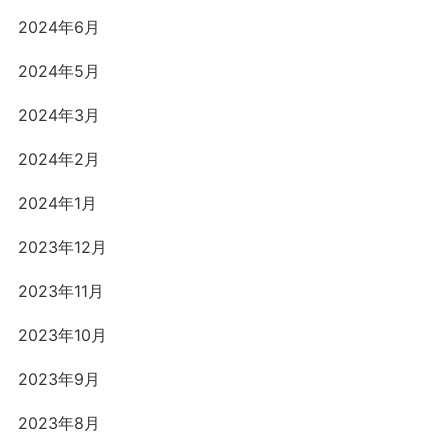
2024年6月
2024年5月
2024年3月
2024年2月
2024年1月
2023年12月
2023年11月
2023年10月
2023年9月
2023年8月