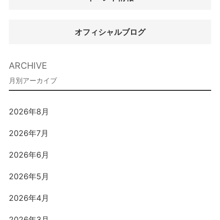
オフィシャルブログ
ARCHIVE
2026年8月
2026年7月
2026年6月
2026年5月
2026年4月
2026年3月