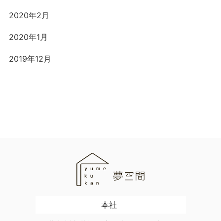
2020年2月
2020年1月
2019年12月
本社