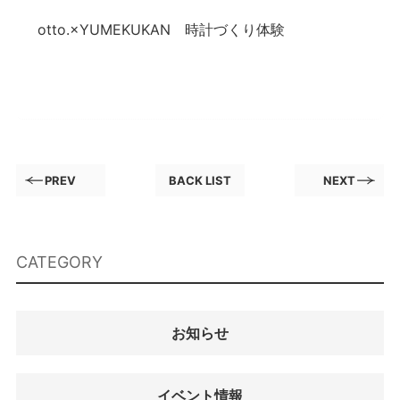
otto.×YUMEKUKAN 時計づくり体験
PREV
BACK LIST
NEXT
CATEGORY
お知らせ
イベント情報