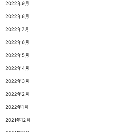
2022年9月
2022年8月
2022年7月
2022年6月
2022年5月
2022年4月
2022年3月
2022年2月
2022年1月
2021年12月