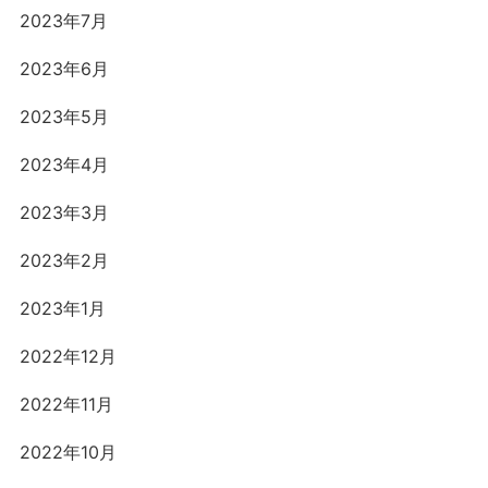
2023年7月
2023年6月
2023年5月
2023年4月
2023年3月
2023年2月
2023年1月
2022年12月
2022年11月
2022年10月