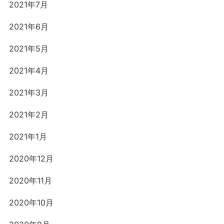
2021年7月
2021年6月
2021年5月
2021年4月
2021年3月
2021年2月
2021年1月
2020年12月
2020年11月
2020年10月