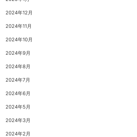
2024年12月
2024年11月
2024年10月
2024年9月
2024年8月
2024年7月
2024年6月
2024年5月
2024年3月
2024年2月