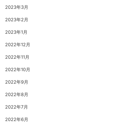
2023年3月
2023年2月
2023年1月
2022年12月
2022年11月
2022年10月
2022年9月
2022年8月
2022年7月
2022年6月