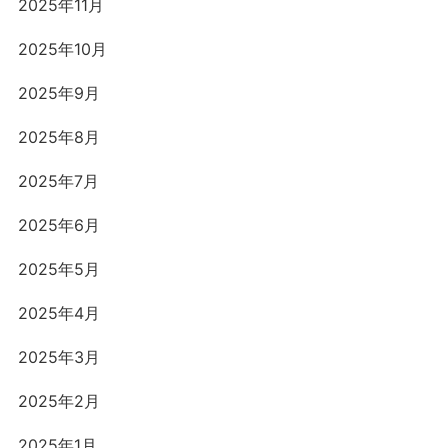
2025年11月
2025年10月
2025年9月
2025年8月
2025年7月
2025年6月
2025年5月
2025年4月
2025年3月
2025年2月
2025年1月