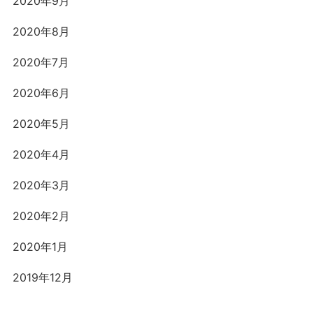
2020年9月
2020年8月
2020年7月
2020年6月
2020年5月
2020年4月
2020年3月
2020年2月
2020年1月
2019年12月