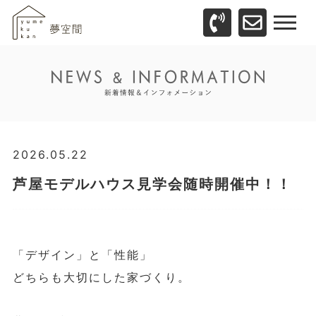
2026.05.22
芦屋モデルハウス見学会随時開催中！！
「デザイン」と「性能」
どちらも大切にした家づくり。