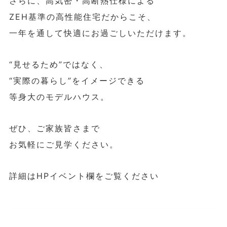
さらに、高気密・高断熱仕様による
ZEH基準の高性能住宅だからこそ、
一年を通して快適にお過ごしいただけます。
“見せるため”ではなく、
“実際の暮らし”をイメージできる
等身大のモデルハウス。
ぜひ、ご家族皆さまで
お気軽にご見学ください。
詳細はHPイベント欄をご覧ください