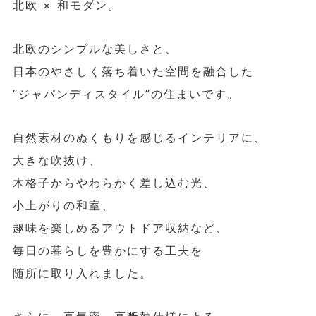
北欧 × 和モダン。
北欧のシンプルな美しさと、
日本のやさしく落ち着いた空間を融合した
“ジャパンディスタイル”の住まいです。
自然素材のぬくもりを感じるインテリアに、
大きな吹抜け、
木格子からやわらかく差し込む光、
小上がりの和室、
趣味を楽しめるアウトドア収納など、
毎日の暮らしを豊かにする工夫を
随所に取り入れました。