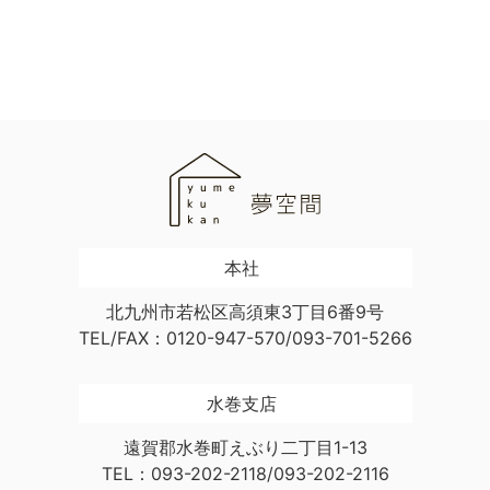
本社
北九州市若松区高須東3丁目6番9号
TEL/FAX：0120-947-570/093-701-5266
水巻支店
遠賀郡水巻町えぶり二丁目1-13
TEL：093-202-2118/093-202-2116