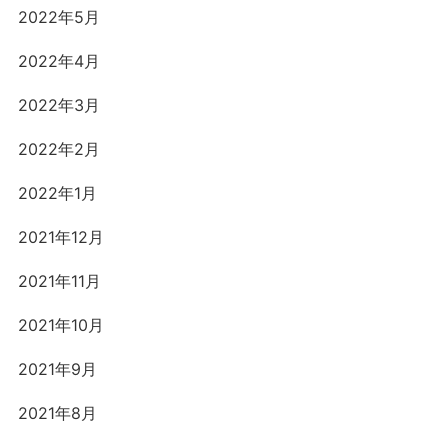
2022年5月
2022年4月
2022年3月
2022年2月
2022年1月
2021年12月
2021年11月
2021年10月
2021年9月
2021年8月