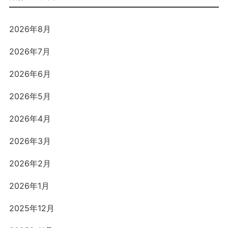
2026年8月
2026年7月
2026年6月
2026年5月
2026年4月
2026年3月
2026年2月
2026年1月
2025年12月