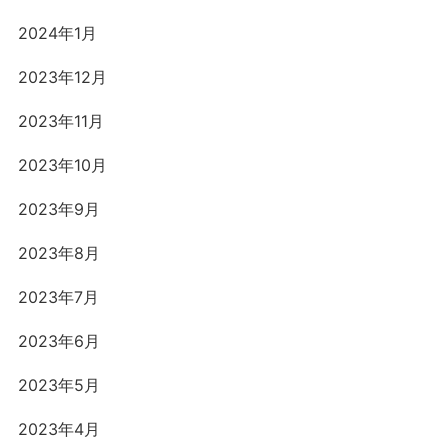
2024年1月
2023年12月
2023年11月
2023年10月
2023年9月
2023年8月
2023年7月
2023年6月
2023年5月
2023年4月