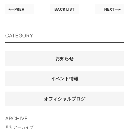
PREV
BACK LIST
NEXT
CATEGORY
お知らせ
イベント情報
オフィシャルブログ
ARCHIVE