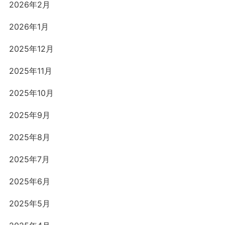
2026年2月
2026年1月
2025年12月
2025年11月
2025年10月
2025年9月
2025年8月
2025年7月
2025年6月
2025年5月