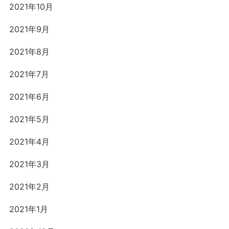
2021年10月
2021年9月
2021年8月
2021年7月
2021年6月
2021年5月
2021年4月
2021年3月
2021年2月
2021年1月