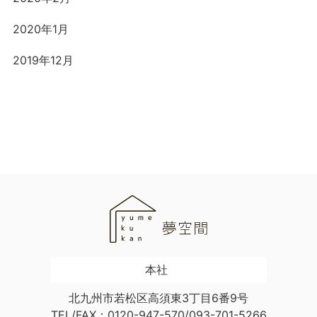
2020年1月
2019年12月
本社
北九州市若松区高須東3丁目6番9号
TEL/FAX：0120-947-570/093-701-5266