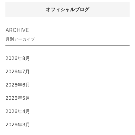
オフィシャルブログ
ARCHIVE
2026年8月
2026年7月
2026年6月
2026年5月
2026年4月
2026年3月