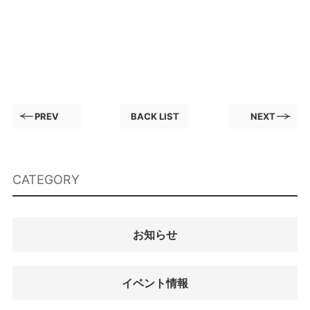
PREV
BACK LIST
NEXT
CATEGORY
お知らせ
イベント情報