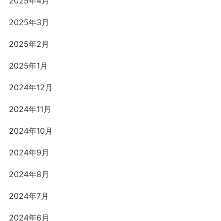
2025年4月
2025年3月
2025年2月
2025年1月
2024年12月
2024年11月
2024年10月
2024年9月
2024年8月
2024年7月
2024年6月