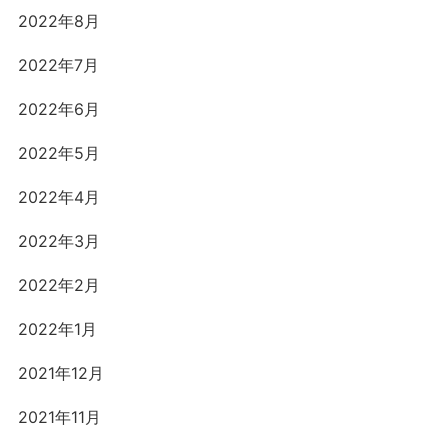
2022年8月
2022年7月
2022年6月
2022年5月
2022年4月
2022年3月
2022年2月
2022年1月
2021年12月
2021年11月