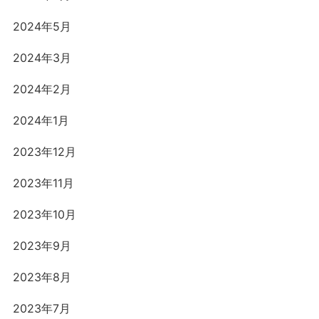
2024年5月
2024年3月
2024年2月
2024年1月
2023年12月
2023年11月
2023年10月
2023年9月
2023年8月
2023年7月