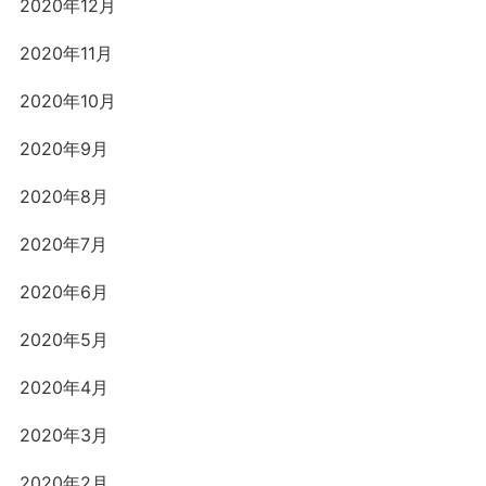
2020年12月
2020年11月
2020年10月
2020年9月
2020年8月
2020年7月
2020年6月
2020年5月
2020年4月
2020年3月
2020年2月