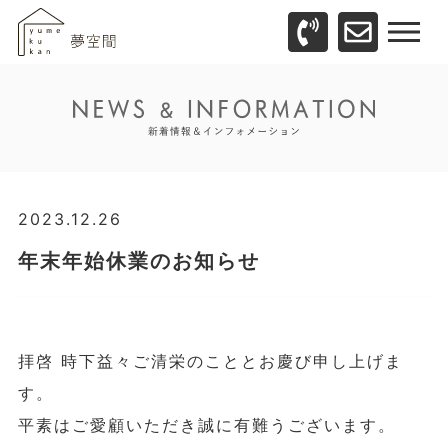
2023.12.26
年末年始休業のお知らせ
拝啓 時下益々ご清栄のこととお慶び申し上げま
す。
平素はご愛顧いただき誠に有難うございます。