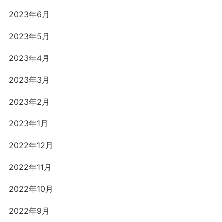
2023年6月
2023年5月
2023年4月
2023年3月
2023年2月
2023年1月
2022年12月
2022年11月
2022年10月
2022年9月