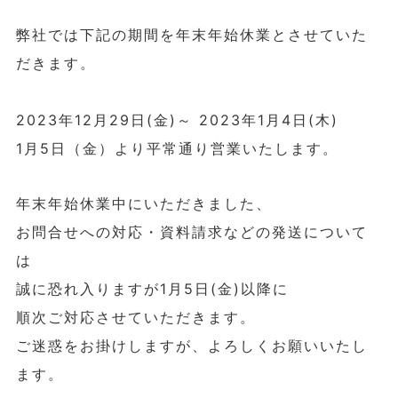
弊社では下記の期間を年末年始休業とさせていた
だきます。
2023年12月29日(金)～ 2023年1月4日(木)
1月5日（金）より平常通り営業いたします。
年末年始休業中にいただきました、
お問合せへの対応・資料請求などの発送について
は
誠に恐れ入りますが1月5日(金)以降に
順次ご対応させていただきます。
ご迷惑をお掛けしますが、よろしくお願いいたし
ます。