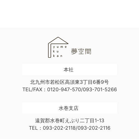
本社
北九州市若松区高須東3丁目6番9号
TEL/FAX：0120-947-570/093-701-5266
水巻支店
遠賀郡水巻町えぶり二丁目1-13
TEL：093-202-2118/093-202-2116