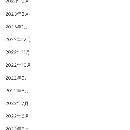
2023年3月
2023年2月
2023年1月
2022年12月
2022年11月
2022年10月
2022年9月
2022年8月
2022年7月
2022年6月
2022年5月