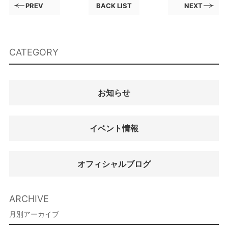
PREV
BACK LIST
NEXT
CATEGORY
お知らせ
イベント情報
オフィシャルブログ
ARCHIVE