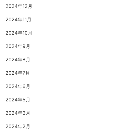
2024年12月
2024年11月
2024年10月
2024年9月
2024年8月
2024年7月
2024年6月
2024年5月
2024年3月
2024年2月