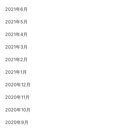
2021年6月
2021年5月
2021年4月
2021年3月
2021年2月
2021年1月
2020年12月
2020年11月
2020年10月
2020年9月