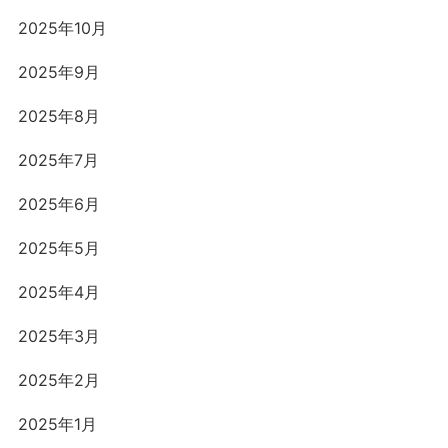
2025年10月
2025年9月
2025年8月
2025年7月
2025年6月
2025年5月
2025年4月
2025年3月
2025年2月
2025年1月