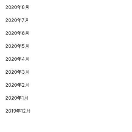
2020年8月
2020年7月
2020年6月
2020年5月
2020年4月
2020年3月
2020年2月
2020年1月
2019年12月