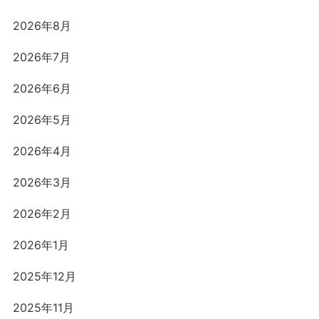
2026年8月
2026年7月
2026年6月
2026年5月
2026年4月
2026年3月
2026年2月
2026年1月
2025年12月
2025年11月