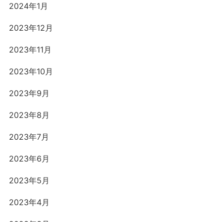
2024年1月
2023年12月
2023年11月
2023年10月
2023年9月
2023年8月
2023年7月
2023年6月
2023年5月
2023年4月