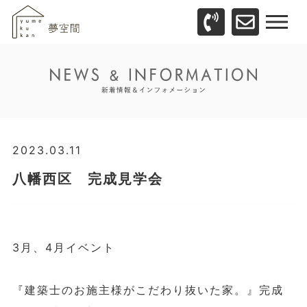
2023.03.11
八幡西区 完成見学会
3月、4月イベント
『建築士のお施主様がこだわり抜いた家。』完成