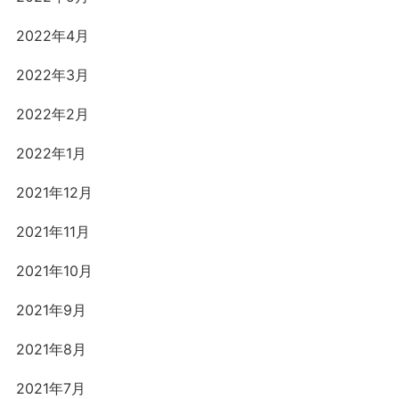
2022年4月
2022年3月
2022年2月
2022年1月
2021年12月
2021年11月
2021年10月
2021年9月
2021年8月
2021年7月