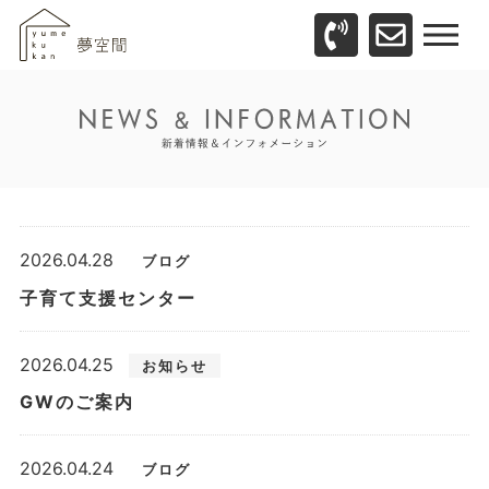
2026.04.28
ブログ
子育て支援センター
2026.04.25
お知らせ
GWのご案内
2026.04.24
ブログ