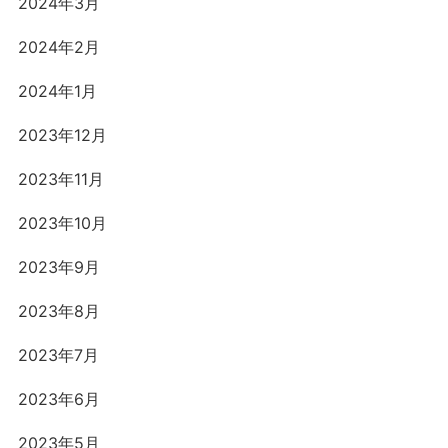
2024年3月
2024年2月
2024年1月
2023年12月
2023年11月
2023年10月
2023年9月
2023年8月
2023年7月
2023年6月
2023年5月