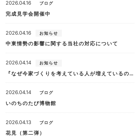
2026.04.16
ブログ
完成見学会開催中
2026.04.16
お知らせ
中東情勢の影響に関する当社の対応について
2026.04.14
お知らせ
『なぜ今家づくりを考えている人が増えているのか』個別相談会
2026.04.14
ブログ
いのちのたび博物館
2026.04.13
ブログ
花見（第二弾）