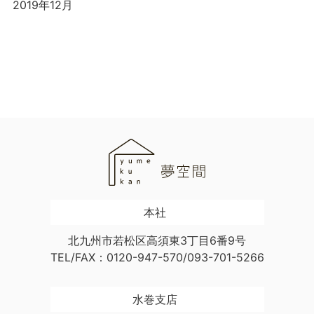
2019年12月
本社
北九州市若松区高須東3丁目6番9号
TEL/FAX：0120-947-570/093-701-5266
水巻支店