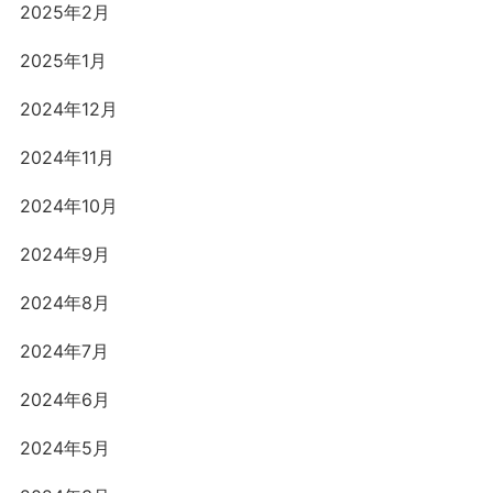
2025年2月
2025年1月
2024年12月
2024年11月
2024年10月
2024年9月
2024年8月
2024年7月
2024年6月
2024年5月