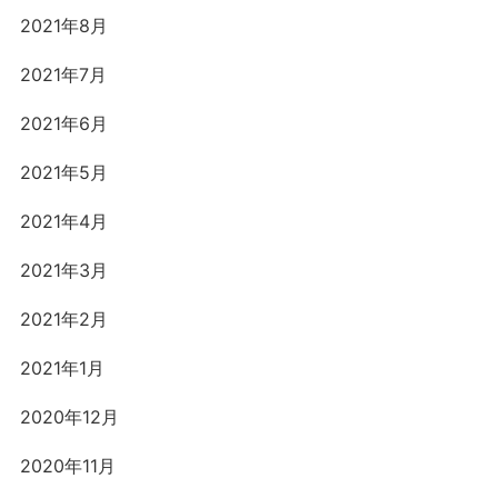
2021年8月
2021年7月
2021年6月
2021年5月
2021年4月
2021年3月
2021年2月
2021年1月
2020年12月
2020年11月