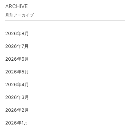
ARCHIVE
2026年8月
2026年7月
2026年6月
2026年5月
2026年4月
2026年3月
2026年2月
2026年1月