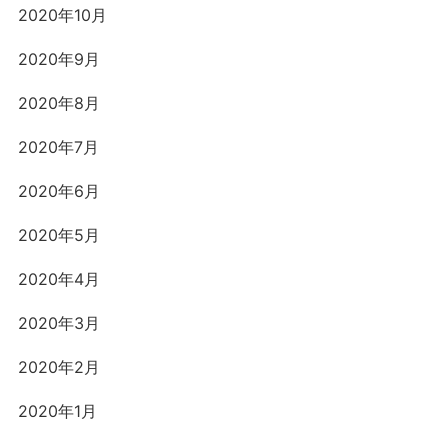
2020年10月
2020年9月
2020年8月
2020年7月
2020年6月
2020年5月
2020年4月
2020年3月
2020年2月
2020年1月