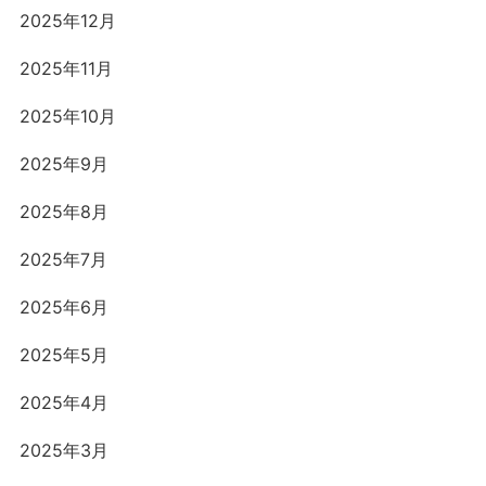
2025年12月
2025年11月
2025年10月
2025年9月
2025年8月
2025年7月
2025年6月
2025年5月
2025年4月
2025年3月