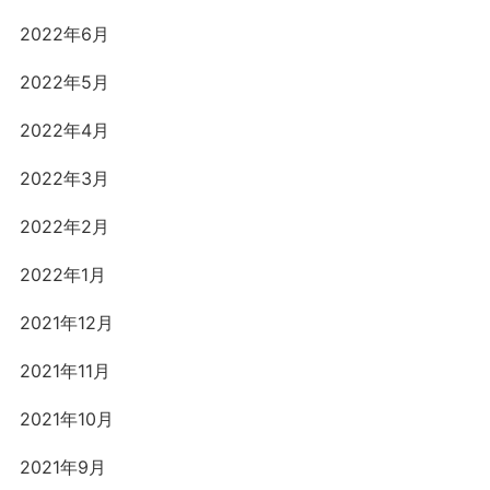
2022年6月
2022年5月
2022年4月
2022年3月
2022年2月
2022年1月
2021年12月
2021年11月
2021年10月
2021年9月