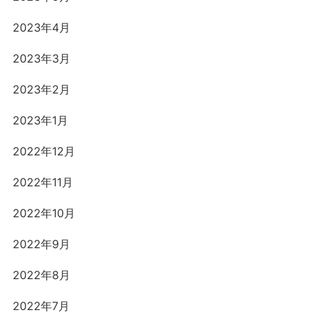
2023年4月
2023年3月
2023年2月
2023年1月
2022年12月
2022年11月
2022年10月
2022年9月
2022年8月
2022年7月