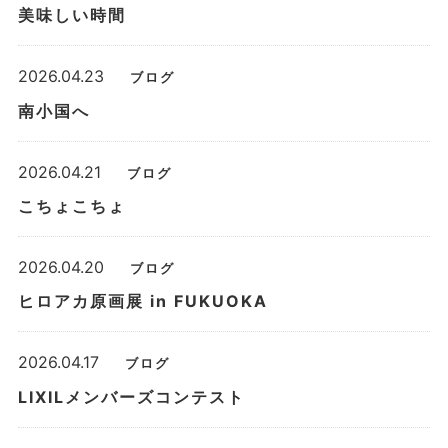
美味しい時間
2026.04.23
ブログ
南小国へ
2026.04.21
ブログ
こちょこちょ
2026.04.20
ブログ
ヒロアカ原画展 in FUKUOKA
2026.04.17
ブログ
LIXILメンバーズコンテスト