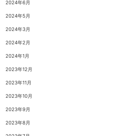
2024年6月
2024年5月
2024年3月
2024年2月
2024年1月
2023年12月
2023年11月
2023年10月
2023年9月
2023年8月