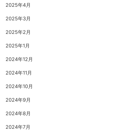
2025年4月
2025年3月
2025年2月
2025年1月
2024年12月
2024年11月
2024年10月
2024年9月
2024年8月
2024年7月