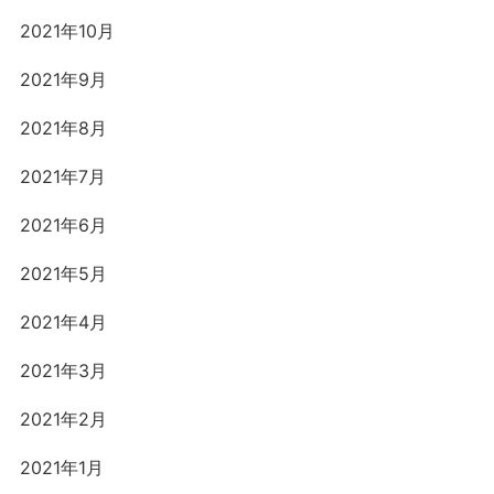
2021年10月
2021年9月
2021年8月
2021年7月
2021年6月
2021年5月
2021年4月
2021年3月
2021年2月
2021年1月