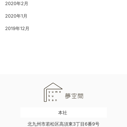
2020年2月
2020年1月
2019年12月
本社
北九州市若松区高須東3丁目6番9号