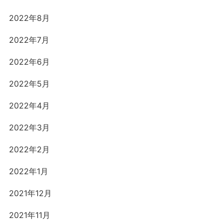
2022年8月
2022年7月
2022年6月
2022年5月
2022年4月
2022年3月
2022年2月
2022年1月
2021年12月
2021年11月