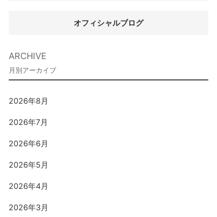
オフィシャルブログ
ARCHIVE
2026年8月
2026年7月
2026年6月
2026年5月
2026年4月
2026年3月