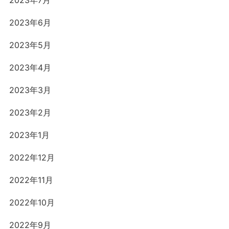
2023年7月
2023年6月
2023年5月
2023年4月
2023年3月
2023年2月
2023年1月
2022年12月
2022年11月
2022年10月
2022年9月