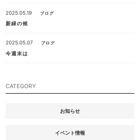
2025.05.19
ブログ
新緑の候
2025.05.07
ブログ
今週末は
CATEGORY
お知らせ
イベント情報