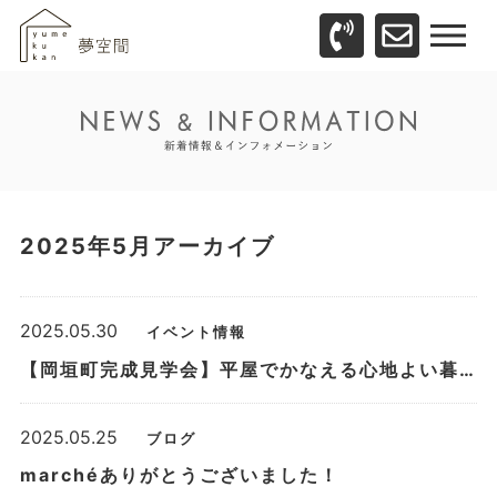
2025年5月アーカイブ
2025.05.30
イベント情報
【岡垣町完成見学会】平屋でかなえる心地よい暮らし
2025.05.25
ブログ
marchéありがとうございました！