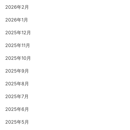
2026年2月
2026年1月
2025年12月
2025年11月
2025年10月
2025年9月
2025年8月
2025年7月
2025年6月
2025年5月