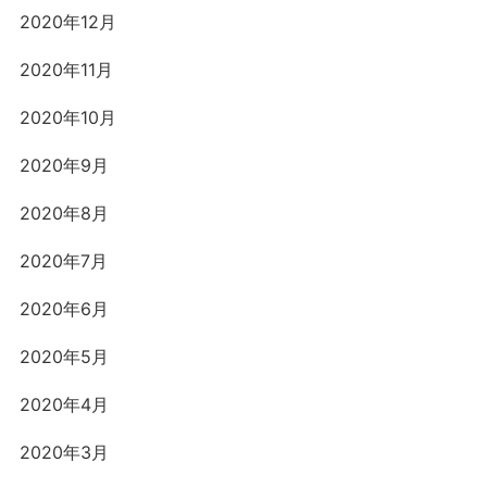
2020年12月
2020年11月
2020年10月
2020年9月
2020年8月
2020年7月
2020年6月
2020年5月
2020年4月
2020年3月