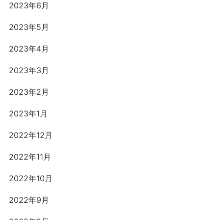
2023年6月
2023年5月
2023年4月
2023年3月
2023年2月
2023年1月
2022年12月
2022年11月
2022年10月
2022年9月