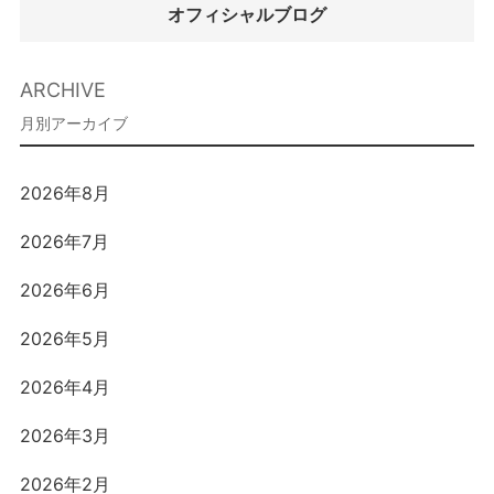
オフィシャルブログ
ARCHIVE
2026年8月
2026年7月
2026年6月
2026年5月
2026年4月
2026年3月
2026年2月