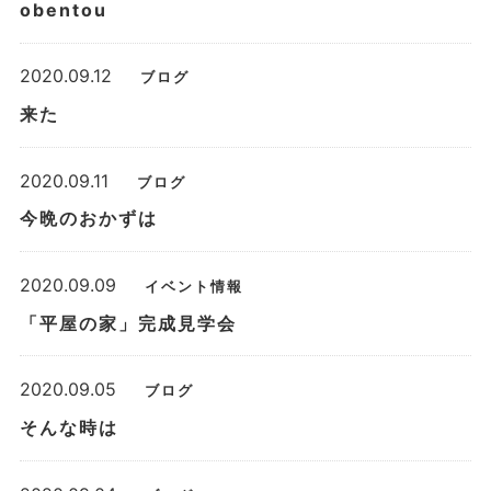
obentou
2020.09.12
ブログ
来た
2020.09.11
ブログ
今晩のおかずは
2020.09.09
イベント情報
「平屋の家」完成見学会
2020.09.05
ブログ
そんな時は