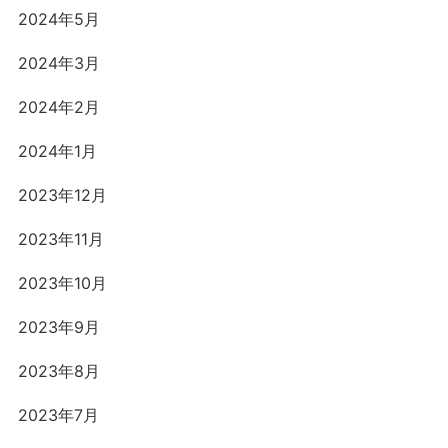
2024年5月
2024年3月
2024年2月
2024年1月
2023年12月
2023年11月
2023年10月
2023年9月
2023年8月
2023年7月