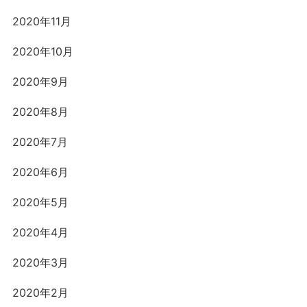
2020年11月
2020年10月
2020年9月
2020年8月
2020年7月
2020年6月
2020年5月
2020年4月
2020年3月
2020年2月