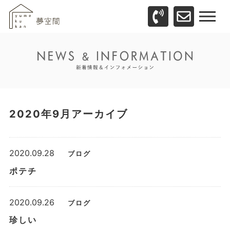
2020年9月アーカイブ
2020.09.28
ブログ
ポテチ
2020.09.26
ブログ
珍しい