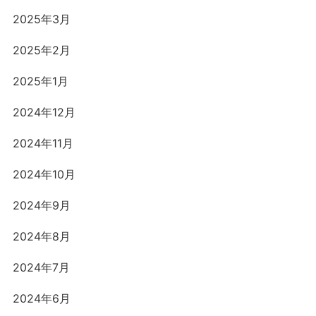
2025年3月
2025年2月
2025年1月
2024年12月
2024年11月
2024年10月
2024年9月
2024年8月
2024年7月
2024年6月