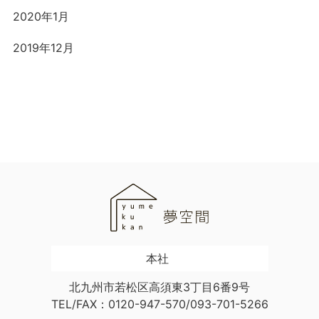
2020年1月
2019年12月
本社
北九州市若松区高須東3丁目6番9号
TEL/FAX：0120-947-570/093-701-5266