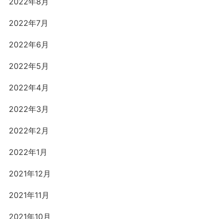
2022年8月
2022年7月
2022年6月
2022年5月
2022年4月
2022年3月
2022年2月
2022年1月
2021年12月
2021年11月
2021年10月