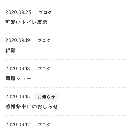
2020.09.25
ブログ
可愛いトイレ表示
2020.09.19
ブログ
祈願
2020.09.18
ブログ
岡垣シュー
2020.09.15
お知らせ
感謝祭中止のおしらせ
2020.09.12
ブログ