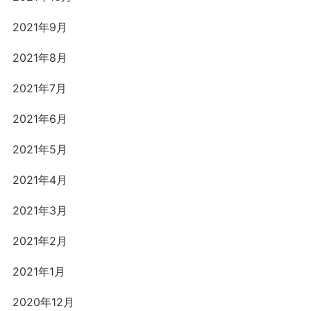
2021年9月
2021年8月
2021年7月
2021年6月
2021年5月
2021年4月
2021年3月
2021年2月
2021年1月
2020年12月