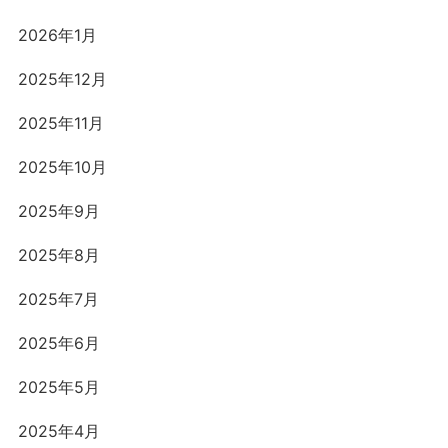
2026年1月
2025年12月
2025年11月
2025年10月
2025年9月
2025年8月
2025年7月
2025年6月
2025年5月
2025年4月