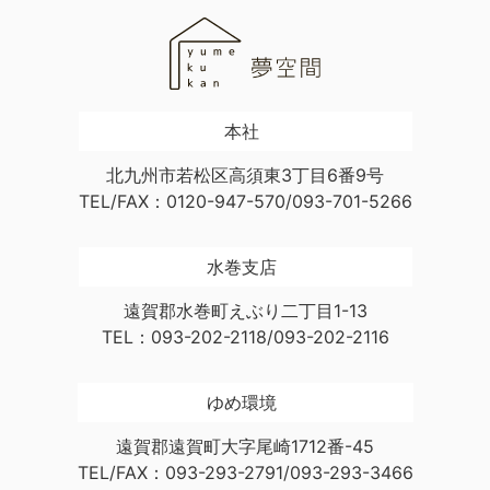
本社
北九州市若松区高須東3丁目6番9号
TEL/FAX：0120-947-570/093-701-5266
水巻支店
遠賀郡水巻町えぶり二丁目1-13
TEL：093-202-2118/093-202-2116
ゆめ環境
遠賀郡遠賀町大字尾崎1712番-45
TEL/FAX：093-293-2791/093-293-3466