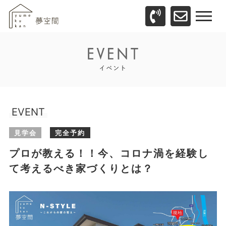
EVENT
見学会
完全予約
プロが教える！！今、コロナ渦を経験し
て考えるべき家づくりとは？