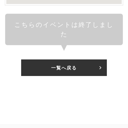
こちらのイベントは終了しまし
た
一覧へ戻る