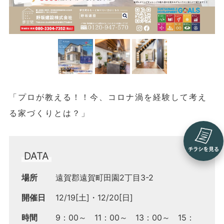
「プロが教える！！今、コロナ渦を経験して考え
る家づくりとは？」
DATA
場所
遠賀郡遠賀町田園2丁目3-2
開催日
12/19[土]
12/20[日]
時間
9：00～ 11：00～ 13：00～ 15：