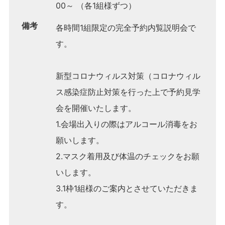
00～ （各1組様ずつ）
備考
各時間1組限定の完全予約内覧説明会で
す。
新型コロナウィルス対策（コロナウィル
ス感染症防止対策を行った上で予約見学
会を開催いたします。
1.会場出入りの際はアルコール消毒をお
願いします。
2.マスク着用及び体温のチェックをお願
いします。
3.1枠1組様のご案内とさせていただきま
す。