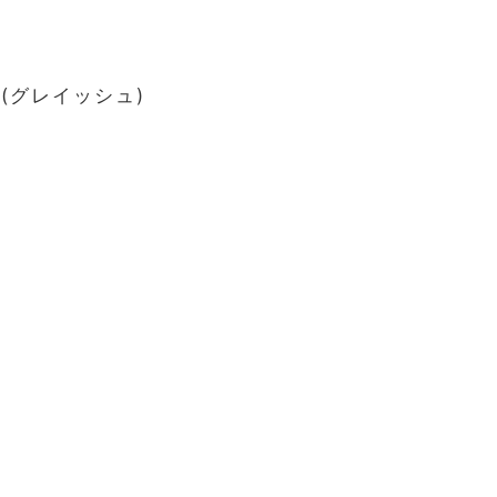
グレイッシュ)