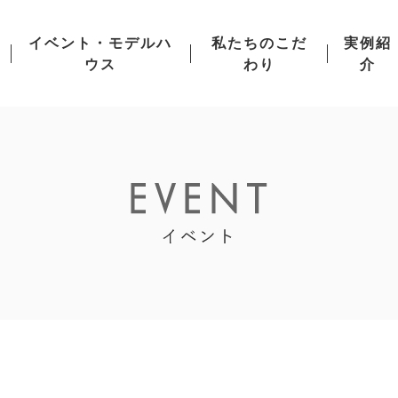
イベント・モデルハ
私たちのこだ
実例紹
ウス
わり
介