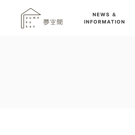
NEWS ＆
INFORMATION