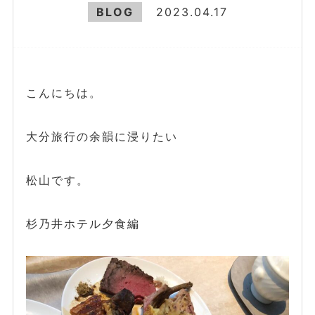
BLOG
2023.04.17
こんにちは。
大分旅行の余韻に浸りたい
松山です。
杉乃井ホテル夕食編