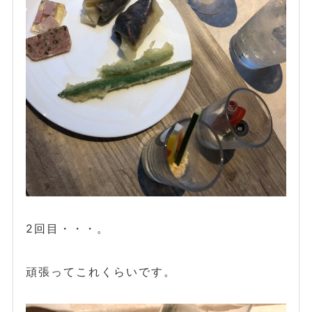
2回目・・・。
頑張ってこれくらいです。