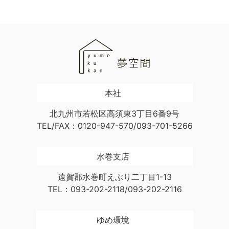
本社
北九州市若松区高須東3丁目6番9号
TEL/FAX：0120-947-570/093-701-5266
水巻支店
遠賀郡水巻町えぶり二丁目1-13
TEL：093-202-2118/093-202-2116
ゆめ環境