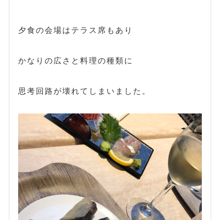
夕食の会場はテラス席もあり
かなりの広さと料理の種類に
思考回路が壊れてしまいました。