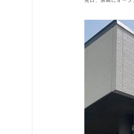
先日、糸島にオープ