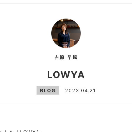
吉原
早風
LOWYA
BLOG
2023.04.21