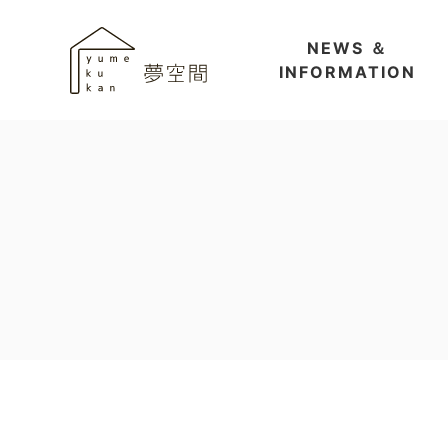
NEWS ＆
INFORMATION