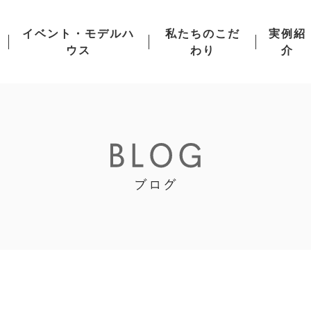
イベント・モデルハ
私たちのこだ
実例紹
ウス
わり
介