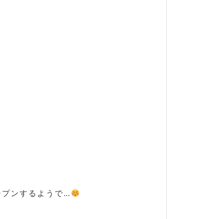
ープンするようで…