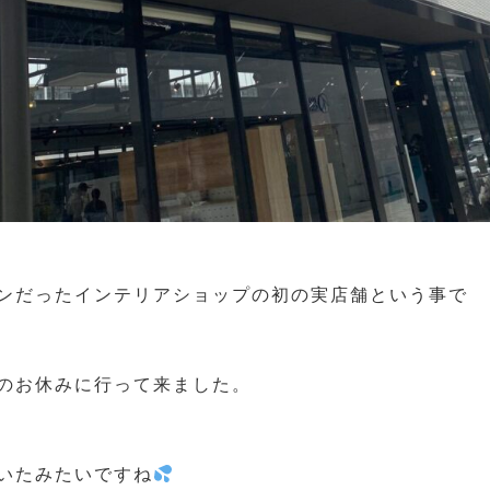
ンだったインテリアショップの初の実店舗という事で
のお休みに行って来ました。
いたみたいですね