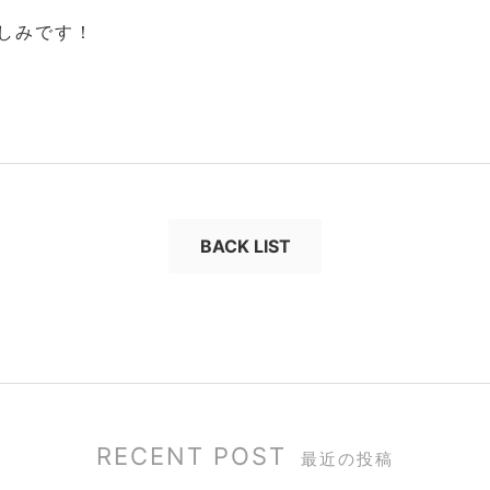
しみです！
BACK LIST
RECENT POST
最近の投稿