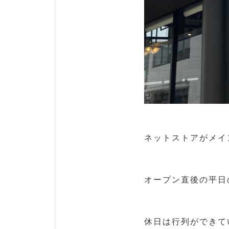
ネットストアがメイ
オープン直後の平日
休日は行列ができて