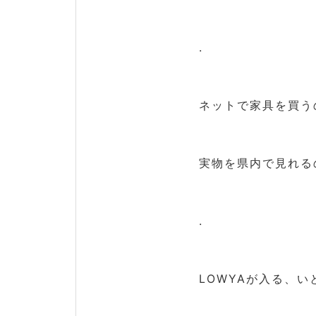
.
ネットで家具を買う
実物を県内で見れる
.
LOWYAが入る、