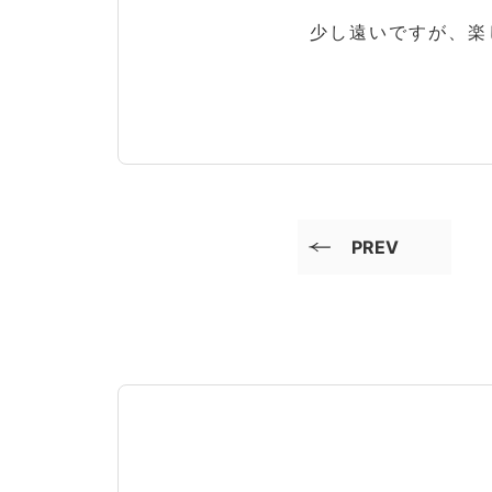
少し遠いですが、楽
PREV