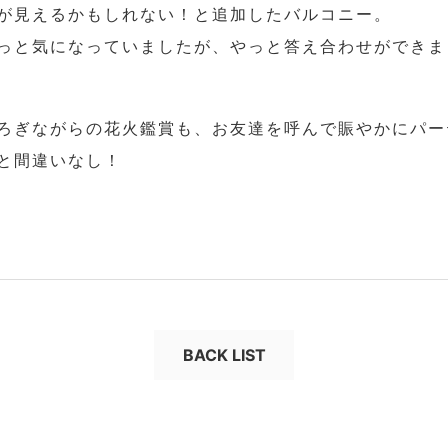
が見えるかもしれない！と追加したバルコニー。
っと気になっていましたが、やっと答え合わせができま
ろぎながらの花火鑑賞も、お友達を呼んで賑やかにパー
と間違いなし！
BACK LIST