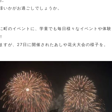
間。
様いかがお過ごしでしょうか。
に町のイベントに、学童でも毎日様々なイベントや体験
！
ますが、27日に開催されたあしや花火大会の様子を。