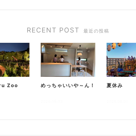
RECENT POST
最近の投稿
ru Zoo
めっちゃいいや～ん！
夏休み
2026.08.03
2026.08.01