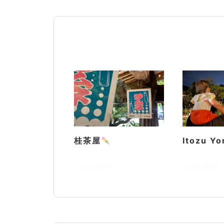
桂茶屋
Itozu Yo
2026.08.06
2026.08.04