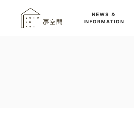
NEWS ＆
INFORMATION