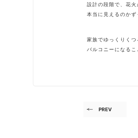
設計の段階で、花火
本当に見えるのかず
家族でゆっくりくつ
バルコニーになるこ
PREV