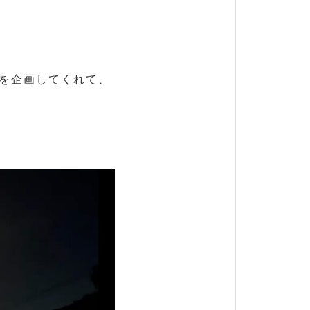
を企画してくれて、