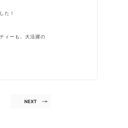
した！
ティーも。大活躍の
NEXT