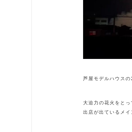
芦屋モデルハウスの
大迫力の花火をとっ
出店が出ているメイ