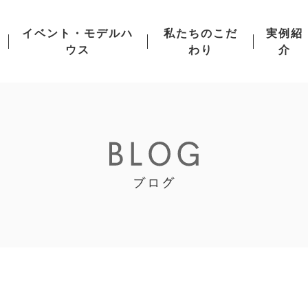
イベント・モデルハ
私たちのこだ
実例紹
ウス
わり
介