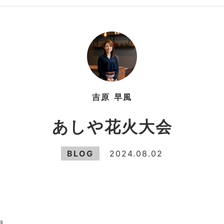
吉原
早風
あしや花火大会
BLOG
2024.08.02