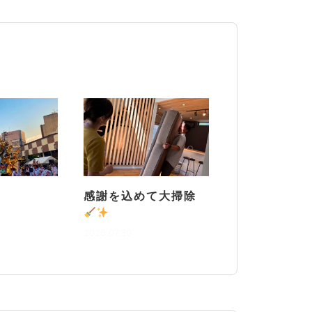
感謝を込めて大掃除
2026.07.30