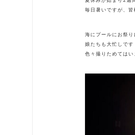
夏休みが始まり2週
毎日暑いですが、皆
海にプールにお祭り
娘たちも大忙しです
色々撮りためてはい