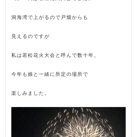
洞海湾で上がるので戸畑からも
見えるのですが
私は若松花火大会と呼んで数十年。
今年も娘と一緒に所定の場所で
楽しみました。