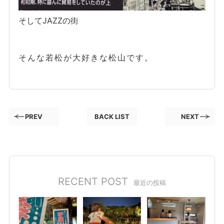
そしてJAZZの街
そんな若松が大好きな松山です。
PREV
BACK LIST
NEXT
RECENT POST
最近の投稿