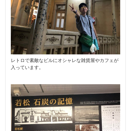
レトロで素敵なビルにオシャレな雑貨屋やカフェが
入っています。