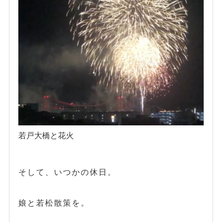
若戸大橋と花火
そして、いつかの休日。
娘と若松散策を。