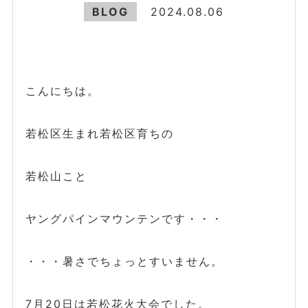
BLOG
2024.08.06
こんにちは。
若松区生まれ若松区育ちの
若松山こと
ヤングパインマウンテンです・・・
・・・暑さでちょっとすいません。
7月20日は若松花火大会でした。