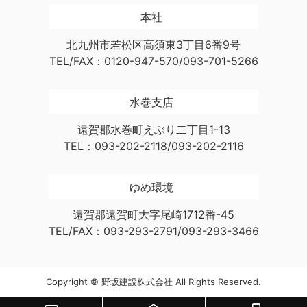
本社
北九州市若松区高須東3丁目6番9号
TEL/FAX：0120-947-570/093-701-5266
水巻支店
遠賀郡水巻町えぶり二丁目1-13
TEL：093-202-2118/093-202-2116
ゆめ環境
遠賀郡遠賀町大字尾崎1712番-45
TEL/FAX：093-293-2791/093-293-3466
Copyright © 野坂建設株式会社 All Rights Reserved.