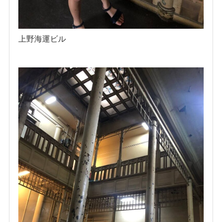
上野海運ビル