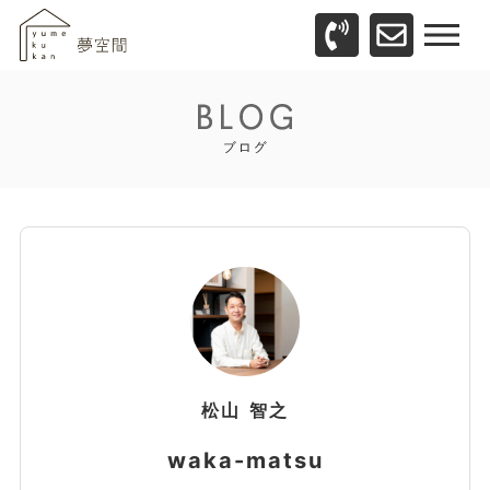
松山
智之
waka-matsu