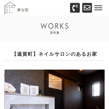
【遠賀町】ネイルサロンのあるお家