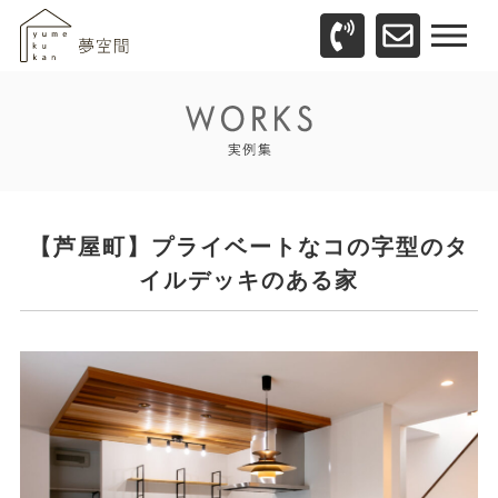
【芦屋町】プライベートなコの字型のタ
イルデッキのある家