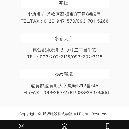
本社
北九州市若松区高須東3丁目6番9号
TEL/FAX：0120-947-570/093-701-5266
水巻支店
遠賀郡水巻町えぶり二丁目1-13
TEL：093-202-2118/093-202-2116
ゆめ環境
遠賀郡遠賀町大字尾崎1712番-45
TEL/FAX：093-293-2791/093-293-3466
Copyright © 野坂建設株式会社 All Rights Reserved.