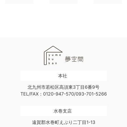
本社
北九州市若松区高須東3丁目6番9号
TEL/FAX：0120-947-570/093-701-5266
水巻支店
遠賀郡水巻町えぶり二丁目1-13