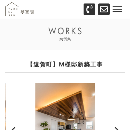
【遠賀町】M様邸新築工事