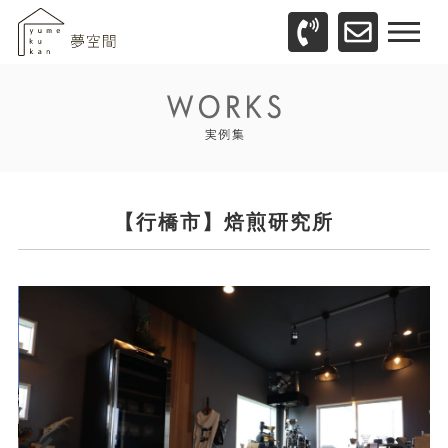
【行橋市】焙煎研究所