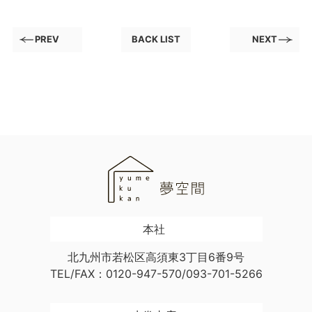
PREV
BACK LIST
NEXT
本社
北九州市若松区高須東3丁目6番9号
TEL/FAX：0120-947-570/093-701-5266