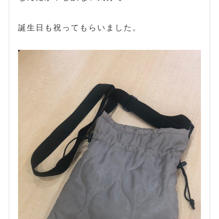
誕生日も祝ってもらいました。