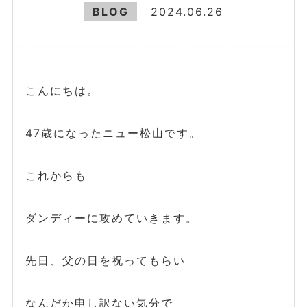
BLOG
2024.06.26
こんにちは。
47歳になったニュー松山です。
これからも
ダンディーに攻めていきます。
先日、父の日を祝ってもらい
なんだか申し訳ない気分で