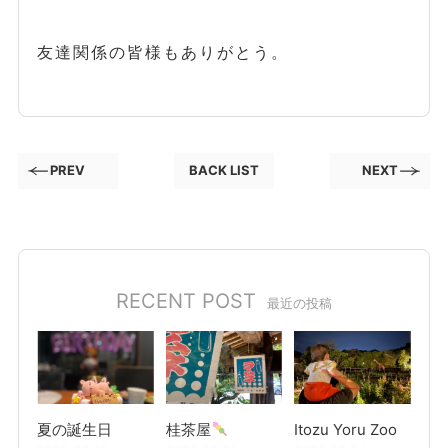
友達関係の皆様もありがとう。
PREV
BACK LIST
NEXT
RECENT POST
最近の投稿
夏の誕生日
桂茶屋
Itozu Yoru Zoo