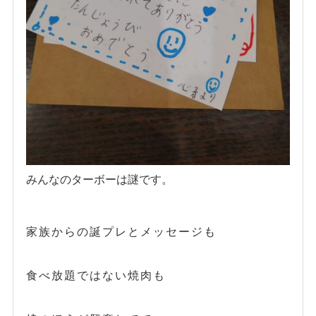
みんなのターボーは謎です。
家族からの誕プレとメッセージも
食べ放題ではない焼肉も