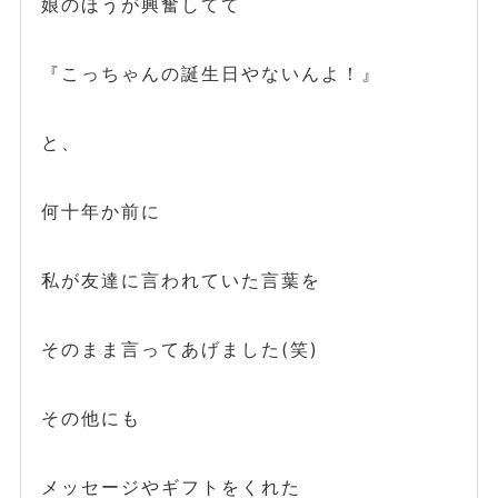
娘のほうが興奮してて
『こっちゃんの誕生日やないんよ！』
と、
何十年か前に
私が友達に言われていた言葉を
そのまま言ってあげました(笑)
その他にも
メッセージやギフトをくれた