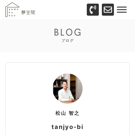
松山
智之
tanjyo-bi