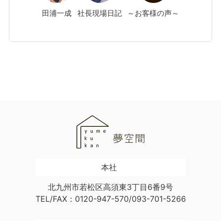
田浦
一成
社長現場日記
～お客様の声～
本社
北九州市若松区高須東3丁目6番9号
TEL/FAX：0120-947-570/093-701-5266