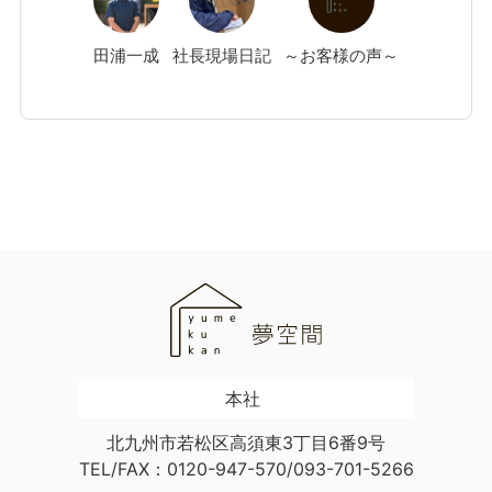
田浦
一成
社長現場日記
～お客様の声～
本社
北九州市若松区高須東3丁目6番9号
TEL/FAX：0120-947-570/093-701-5266