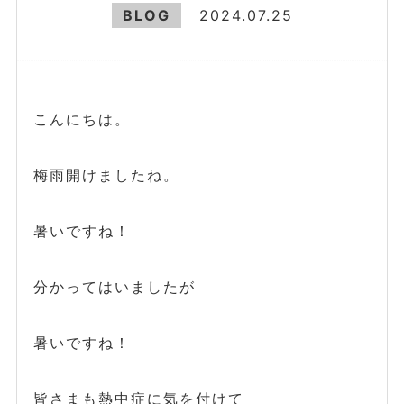
BLOG
2024.07.25
こんにちは。
梅雨開けましたね。
暑いですね！
分かってはいましたが
暑いですね！
皆さまも熱中症に気を付けて