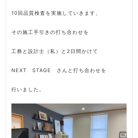
10回品質検査を実施していきます。
その施工手引きの打ち合わせを
工務と設計士（私）と2日間かけて
NEXT STAGE さんと打ち合わせを
行いました。