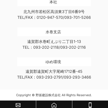
本社
北九州市若松区高須東3丁目6番9号
TEL/FAX：0120-947-570/093-701-5266
水巻支店
遠賀郡水巻町えぶり二丁目1-13
TEL：093-202-2118/093-202-2116
ゆめ環境
遠賀郡遠賀町大字尾崎1712番-45
TEL/FAX：093-293-2791/093-293-3466
Copyright © 野坂建設株式会社 All Rights Reserved.