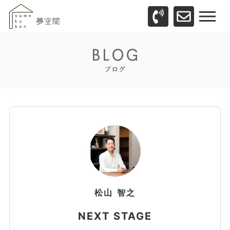
松山
智之
NEXT STAGE