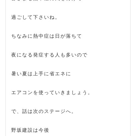
過ごして下さいね。
ちなみに熱中症は日が落ちて
夜になる発症する人も多いので
暑い夏は上手に省エネに
エアコンを使っていきましょう。
で、話は次のステージへ。
野坂建設は今後