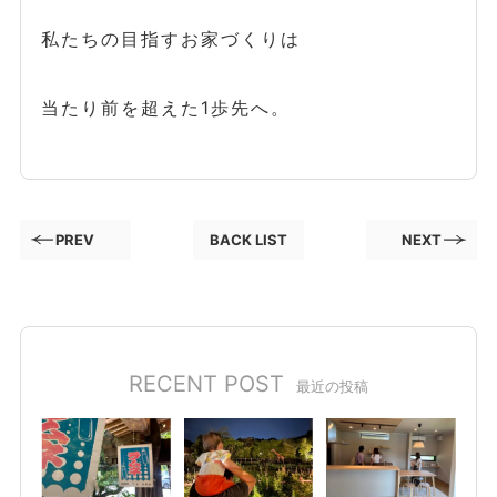
私たちの目指すお家づくりは
当たり前を超えた1歩先へ。
PREV
BACK LIST
NEXT
RECENT POST
最近の投稿