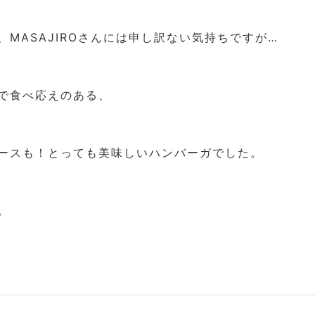
MASAJIROさんには申し訳ない気持ちですが…
で食べ応えのある、
ースも！とっても美味しいハンバーガでした。
。