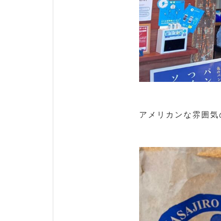
アメリカンな雰囲気