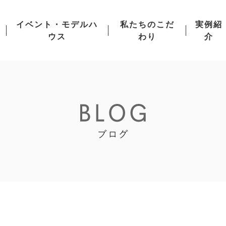
イベント・モデルハ
私たちのこだ
実例紹
ウス
わり
介