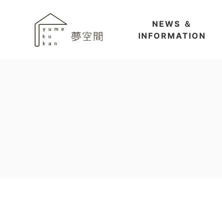
NEWS ＆
INFORMATION