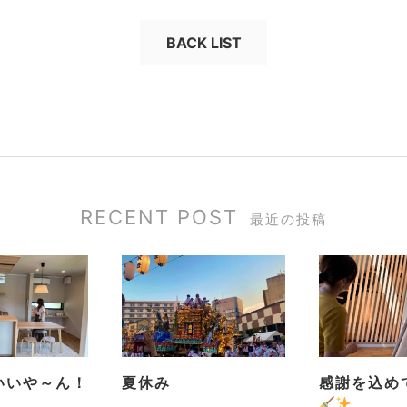
BACK LIST
RECENT POST
最近の投稿
いいや～ん！
夏休み
感謝を込め