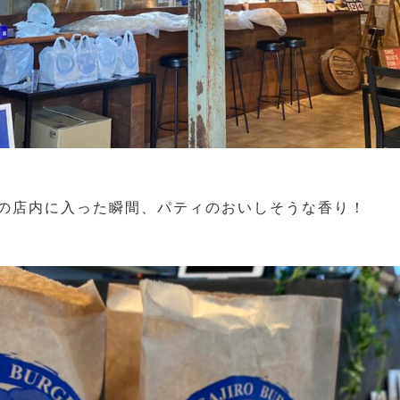
の店内に入った瞬間、パティのおいしそうな香り！