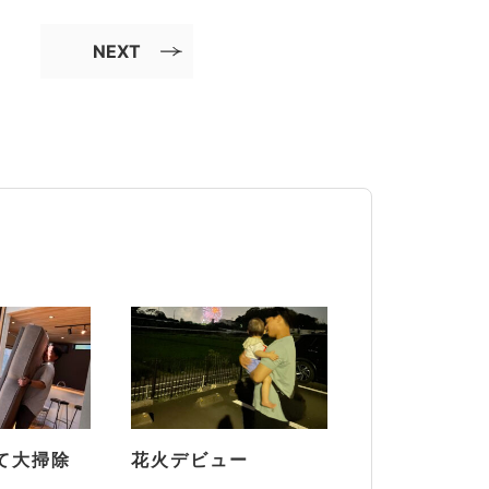
NEXT
て大掃除
花火デビュー