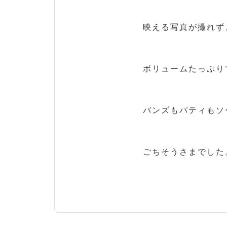
映える写真が撮れず、
ボリュームたっぷり
バンズもパティもソ
ごちそうさまでした