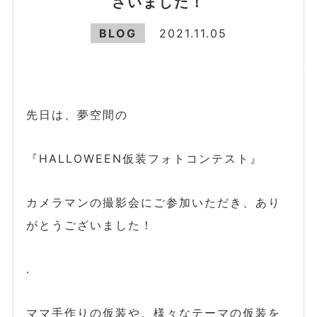
ざいました！
BLOG
2021.11.05
先日は、夢空間の
『HALLOWEEN仮装フォトコンテスト』
カメラマンの撮影会にご参加いただき、あり
がとうございました！
.
ママ手作りの仮装や、様々なテーマの仮装を