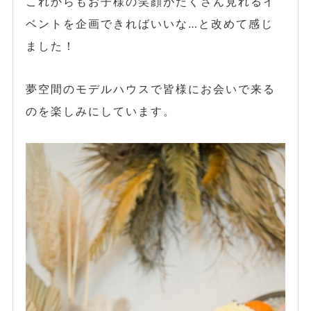
これからもお子様の笑顔がたくさん見れるイ
ベントを企画できればいいな…と改めて感じ
ました！
夢空間のモデルハウスで皆様にお会いで来る
のを楽しみにしています。