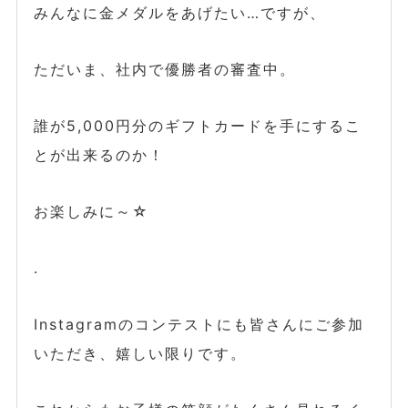
みんなに金メダルをあげたい…ですが、
ただいま、社内で優勝者の審査中。
誰が5,000円分のギフトカードを手にするこ
とが出来るのか！
お楽しみに～☆
.
Instagramのコンテストにも皆さんにご参加
いただき、嬉しい限りです。