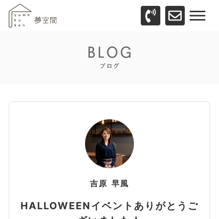
吉原
早風
HALLOWEENイベントありがとうご