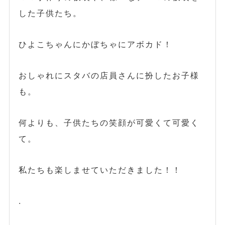
した子供たち。
ひよこちゃんにかぼちゃにアボカド！
おしゃれにスタバの店員さんに扮したお子様
も。
何よりも、子供たちの笑顔が可愛くて可愛く
て。
私たちも楽しませていただきました！！
.