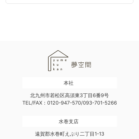
本社
北九州市若松区高須東3丁目6番9号
TEL/FAX：0120-947-570/093-701-5266
水巻支店
遠賀郡水巻町えぶり二丁目1-13