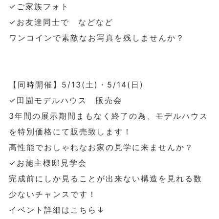
✓ご家族フォト
✓お友達同士で などなど
ワンコインで素敵なお写真を残しませんか？
【同時開催】5/13(土)・5/14(日)
✓田園モデルハウス 販売会
3年間の展示期間まもなく終了の為、モデルハウス
を特別価格にて販売致します！
高性能でおしゃれなお家の見学に来ませんか？
✓お施主様邸見学会
完成前にしか見ることが出来ない構造を見れる数
少ないチャンスです！
イベント詳細はこちら↓