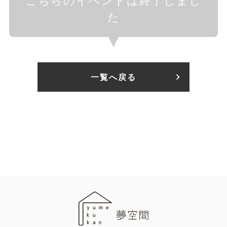
こちらのイベントは終了しまし
た
一覧へ戻る