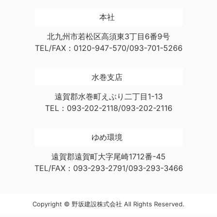
本社
北九州市若松区高須東3丁目6番9号
TEL/FAX：0120-947-570/093-701-5266
水巻支店
遠賀郡水巻町えぶり二丁目1-13
TEL：093-202-2118/093-202-2116
ゆめ環境
遠賀郡遠賀町大字尾崎1712番-45
TEL/FAX：093-293-2791/093-293-3466
Copyright © 野坂建設株式会社 All Rights Reserved.