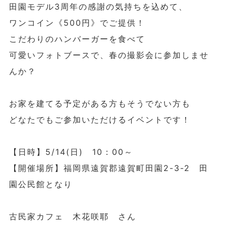
田園モデル3周年の感謝の気持ちを込めて、
ワンコイン《500円》でご提供！
こだわりのハンバーガーを食べて
可愛いフォトブースで、春の撮影会に参加しませ
んか？
お家を建てる予定がある方もそうでない方も
どなたでもご参加いただけるイベントです！
【日時】5/14(日) 10：00～
【開催場所】福岡県遠賀郡遠賀町田園2-3-2 田
園公民館となり
古民家カフェ 木花咲耶 さん