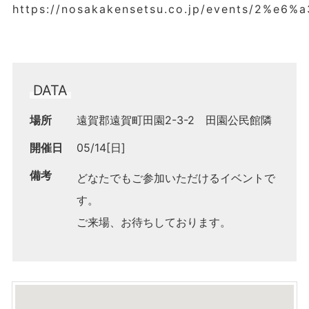
https://nosakakensetsu.co.jp/events/2
DATA
場所
遠賀郡遠賀町田園2-3-2 田園公民館隣
開催日
05/14[日]
備考
どなたでもご参加いただけるイベントで
す。
ご来場、お待ちしております。