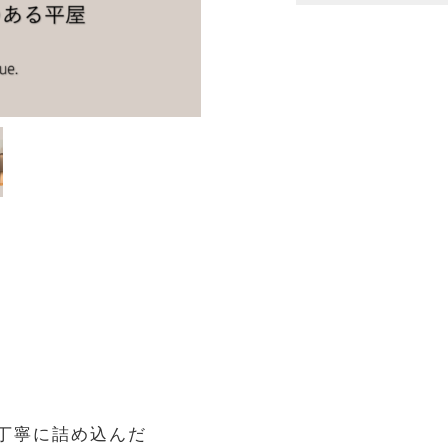
を丁寧に詰め込んだ