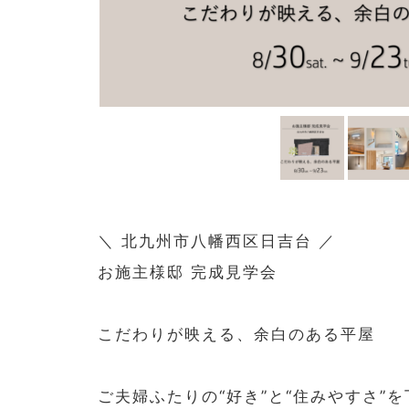
＼ 北九州市八幡西区日吉台 ／
お施主様邸 完成見学会
こだわりが映える、余白のある平屋
ご夫婦ふたりの“好き”と“住みやすさ”