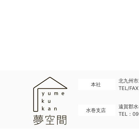
北九州市
本社
TEL/FAX
遠賀郡水
水巻支店
TEL：093