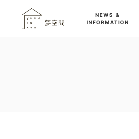
NEWS ＆
INFORMATION