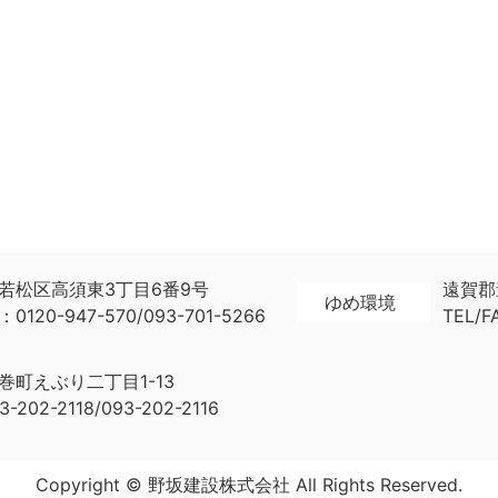
若松区高須東3丁目6番9号
遠賀郡
ゆめ環境
：0120-947-570/093-701-5266
TEL/F
巻町えぶり二丁目1-13
-202-2118/093-202-2116
Copyright © 野坂建設株式会社 All Rights Reserved.