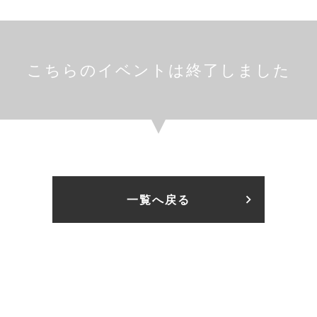
こちらのイベントは終了しました
一覧へ戻る