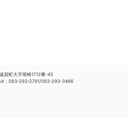
遠賀町大字尾崎1712番-45
AX：093-293-2791/093-293-3466