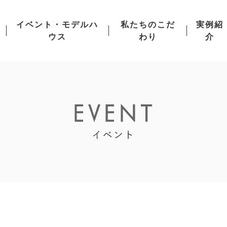
イベント・モデルハ
私たちのこだ
実例紹
ウス
わり
介