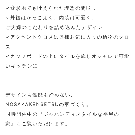
✓変形地でも叶えられた理想の間取り
✓外観はかっこよく、内装は可愛く、
ご夫婦のこだわりを詰め込んだデザイン
✓アクセントクロスは奥様お気に入りの柄物のクロ
ス
✓カップボードの上にタイルを施しオシャレで可愛
いキッチンに
デザインも性能も諦めない、
NOSAKAKENSETSUの家づくり。
同時開催中の『ジャパンディスタイルな平屋の
家』もご覧いただけます。