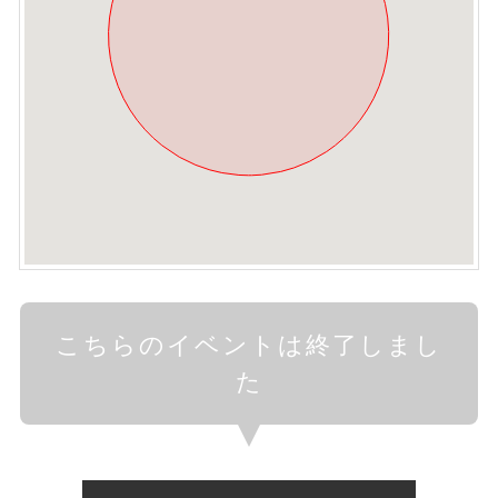
こちらのイベントは終了しまし
た