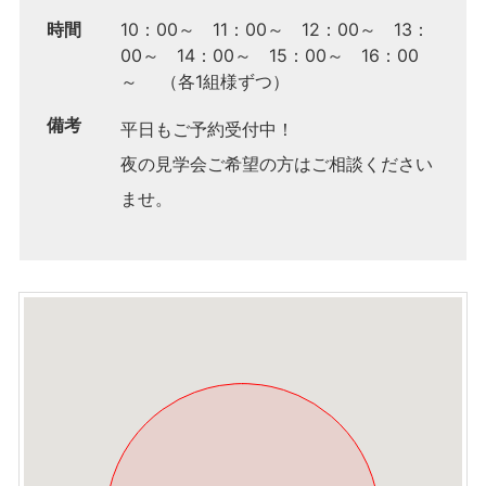
時間
10：00～ 11：00～ 12：00～ 13：
00～ 14：00～ 15：00～ 16：00
～ （各1組様ずつ）
備考
平日もご予約受付中！
夜の見学会ご希望の方はご相談ください
ませ。