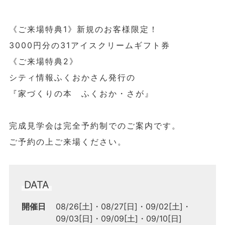
《ご来場特典1》新規のお客様限定！
3000円分の31アイスクリームギフト券
《ご来場特典2》
シティ情報ふくおかさん発行の
『家づくりの本 ふくおか・さが』
完成見学会は完全予約制でのご案内です。
ご予約の上ご来場ください。
DATA
開催日
08/26[土]
08/27[日]
09/02[土]
09/03[日]
09/09[土]
09/10[日]