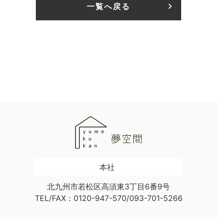
一覧へ戻る
本社
北九州市若松区高須東3丁目6番9号
TEL/FAX：0120-947-570/093-701-5266