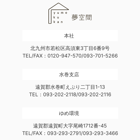
本社
北九州市若松区高須東3丁目6番9号
TEL/FAX：0120-947-570/093-701-5266
水巻支店
遠賀郡水巻町えぶり二丁目1-13
TEL：093-202-2118/093-202-2116
ゆめ環境
遠賀郡遠賀町大字尾崎1712番-45
TEL/FAX：093-293-2791/093-293-3466