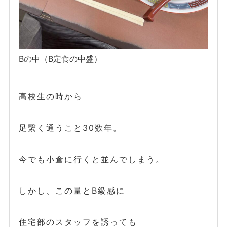
Bの中（B定食の中盛）
高校生の時から
足繫く通うこと30数年。
今でも小倉に行くと並んでしまう。
しかし、この量とB級感に
住宅部のスタッフを誘っても