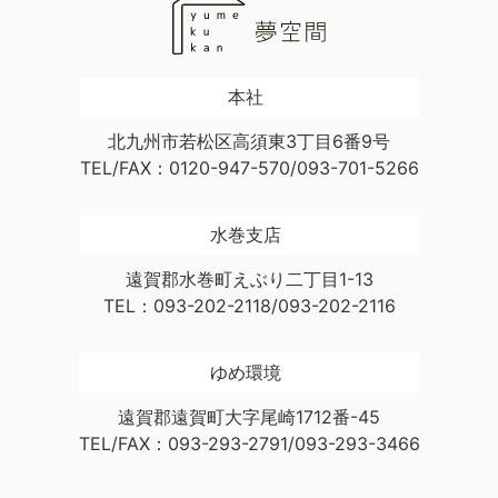
本社
北九州市若松区高須東3丁目6番9号
TEL/FAX：0120-947-570/093-701-5266
水巻支店
遠賀郡水巻町えぶり二丁目1-13
TEL：093-202-2118/093-202-2116
ゆめ環境
遠賀郡遠賀町大字尾崎1712番-45
TEL/FAX：093-293-2791/093-293-3466