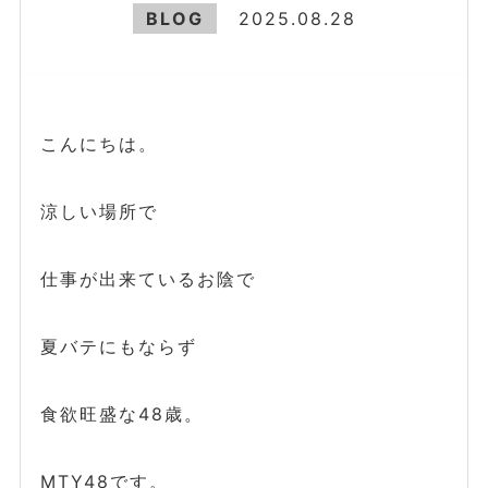
BLOG
2025.08.28
こんにちは。
涼しい場所で
仕事が出来ているお陰で
夏バテにもならず
食欲旺盛な48歳。
MTY48です。