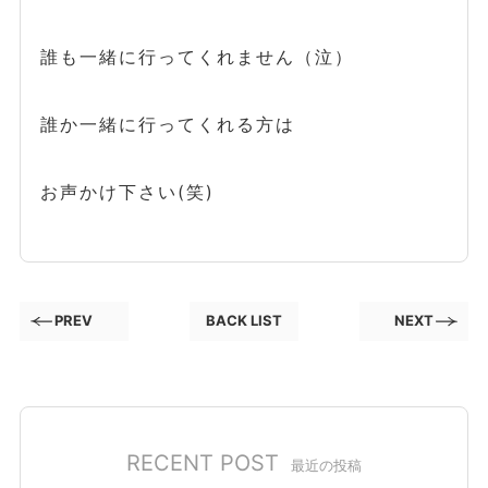
誰も一緒に行ってくれません（泣）
誰か一緒に行ってくれる方は
お声かけ下さい(笑)
PREV
BACK LIST
NEXT
RECENT POST
最近の投稿