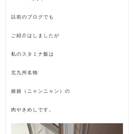
以前のブログでも
ご紹介はしましたが
私のスタミナ飯は
北九州名物
娘娘（ニャンニャン）の
肉やきめしです。