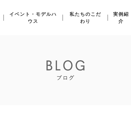
イベント・モデルハ
私たちのこだ
実例紹
ウス
わり
介