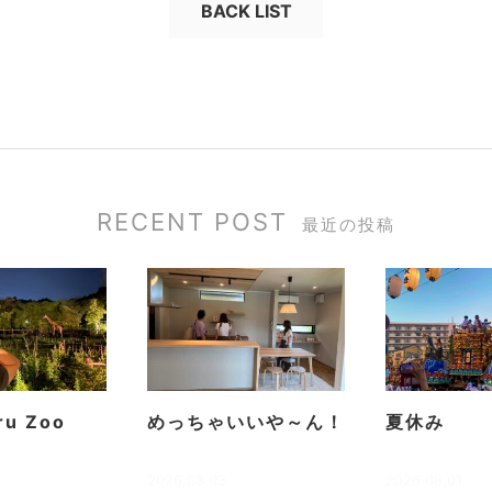
BACK LIST
RECENT POST
最近の投稿
ru Zoo
めっちゃいいや～ん！
夏休み
2026.08.03
2026.08.01