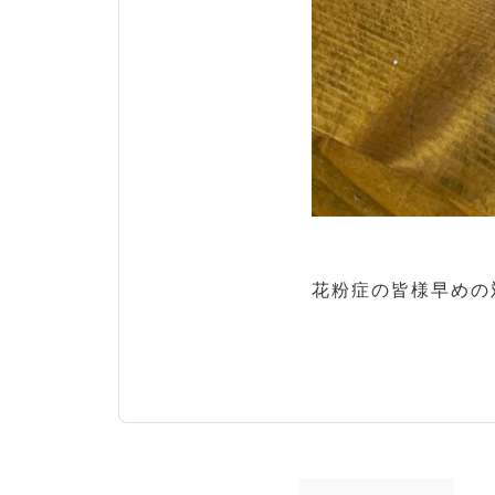
花粉症の皆様早めの対