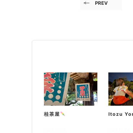
PREV
桂茶屋
Itozu Yo
2026.08.06
2026.08.04