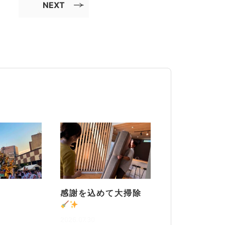
NEXT
感謝を込めて大掃除
2026.07.30