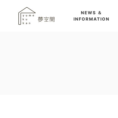
NEWS ＆
INFORMATION