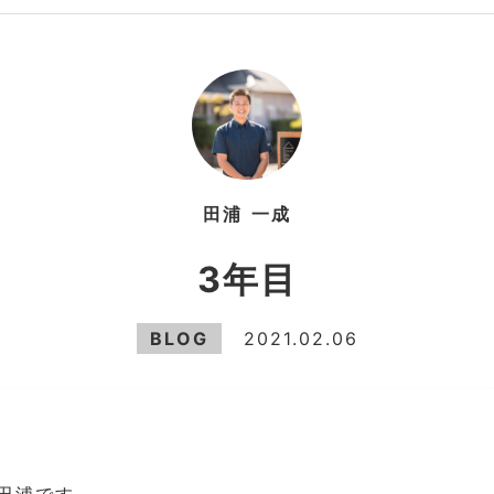
田浦
一成
3年目
BLOG
2021.02.06