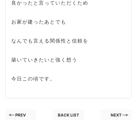
良かったと言っていただくため
お家が建ったあとでも
なんでも言える関係性と信頼を
築いていきたいと強く想う
今日この頃です。
PREV
BACK LIST
NEXT