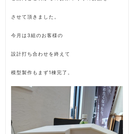
させて頂きました。
今月は3組のお客様の
設計打ち合わせを終えて
模型製作もまず1棟完了。