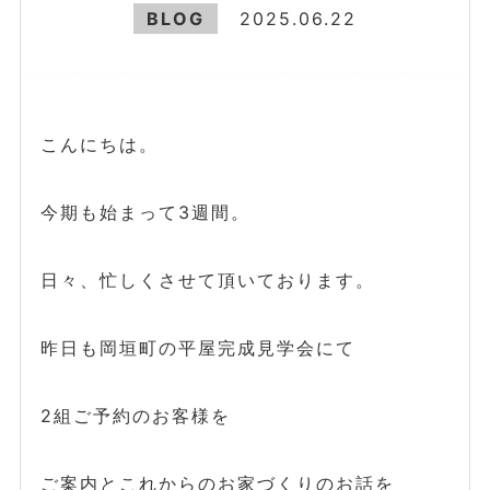
BLOG
2025.06.22
こんにちは。
今期も始まって3週間。
日々、忙しくさせて頂いております。
昨日も岡垣町の平屋完成見学会にて
2組ご予約のお客様を
ご案内とこれからのお家づくりのお話を