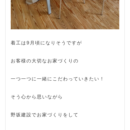
着工は9月頃になりそうですが
お客様の大切なお家づくりの
一つ一つに一緒にこだわっていきたい！
そう心から思いながら
野坂建設でお家づくりをして