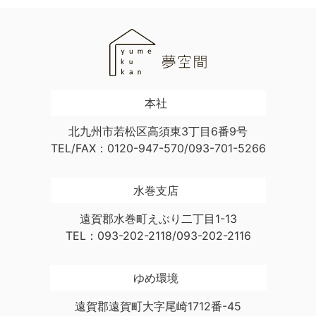
本社
北九州市若松区高須東3丁目6番9号
TEL/FAX：0120-947-570/093-701-5266
水巻支店
遠賀郡水巻町えぶり二丁目1-13
TEL：093-202-2118/093-202-2116
ゆめ環境
遠賀郡遠賀町大字尾崎1712番-45