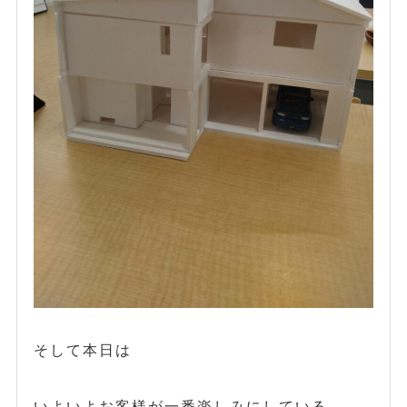
そして本日は
いよいよお客様が一番楽しみにしている