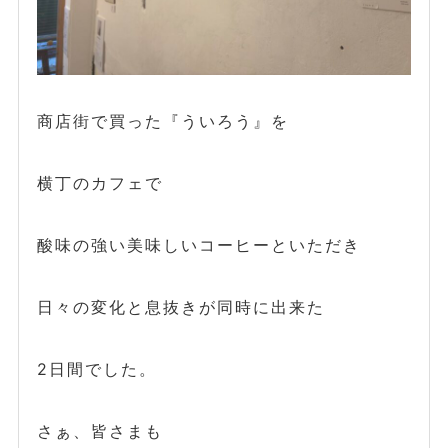
商店街で買った『ういろう』を
横丁のカフェで
酸味の強い美味しいコーヒーといただき
日々の変化と息抜きが同時に出来た
2日間でした。
さぁ、皆さまも