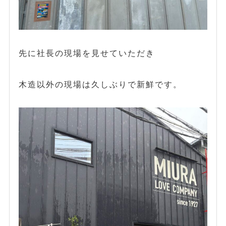
先に社長の現場を見せていただき
木造以外の現場は久しぶりで新鮮です。