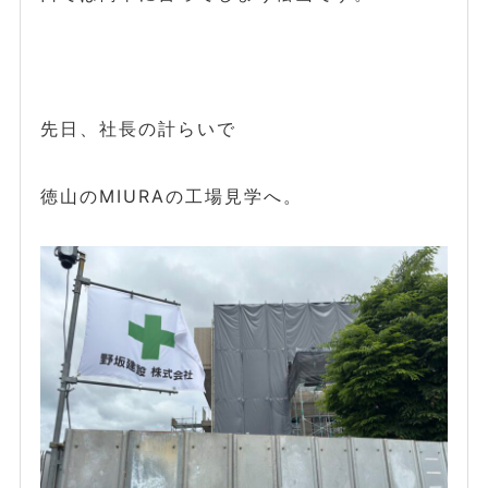
先日、社長の計らいで
徳山のMIURAの工場見学へ。