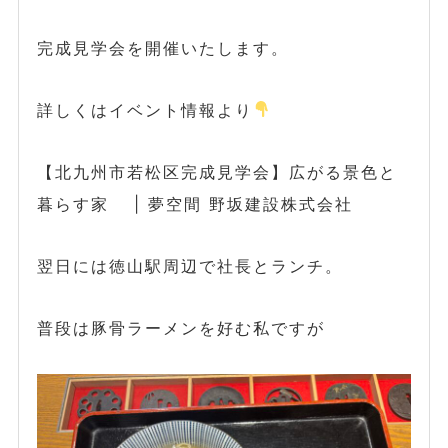
完成見学会を開催いたします。
詳しくはイベント情報より
【北九州市若松区完成見学会】広がる景色と
暮らす家 | 夢空間 野坂建設株式会社
翌日には徳山駅周辺で社長とランチ。
普段は豚骨ラーメンを好む私ですが