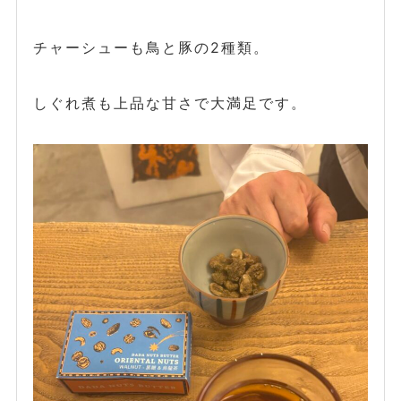
チャーシューも鳥と豚の2種類。
しぐれ煮も上品な甘さで大満足です。