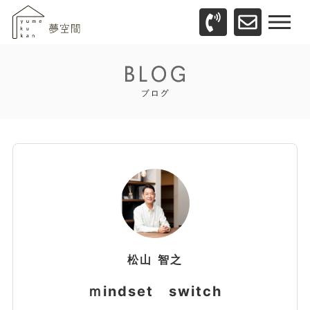
松山
智之
ｍindset switch