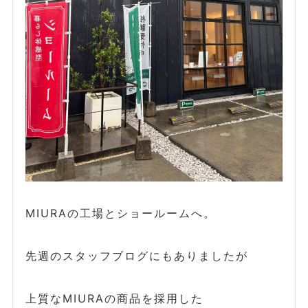
MIURAの工場とショールームへ。
先週のスタッフブログにもありましたが
上質なMIURAの商品を採用した