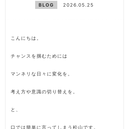
BLOG
2026.05.25
こんにちは。
チャンスを掴むためには
マンネリな日々に変化を。
考え方や意識の切り替えを。
と、
口では簡単に言ってしまう松山です。