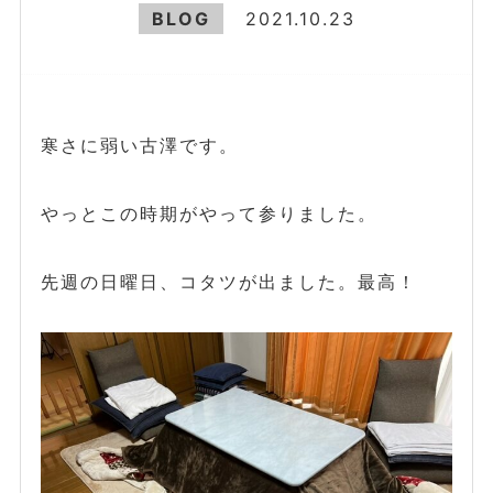
BLOG
2021.10.23
寒さに弱い古澤です。
やっとこの時期がやって参りました。
先週の日曜日、コタツが出ました。最高！