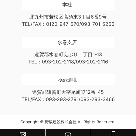
本社
北九州市若松区高須東3丁目6番9号
TEL/FAX：0120-947-570/093-701-5266
水巻支店
遠賀郡水巻町えぶり二丁目1-13
TEL：093-202-2118/093-202-2116
ゆめ環境
遠賀郡遠賀町大字尾崎1712番-45
TEL/FAX：093-293-2791/093-293-3466
Copyright © 野坂建設株式会社 All Rights Reserved.