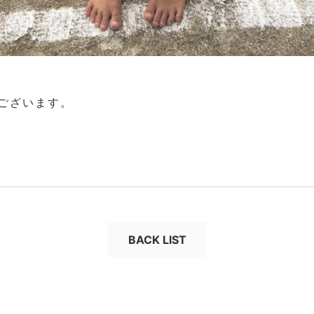
ございます。
BACK LIST