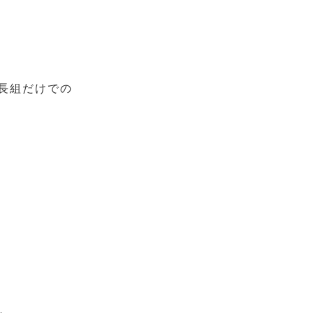
長組だけでの