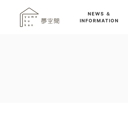
NEWS ＆
INFORMATION