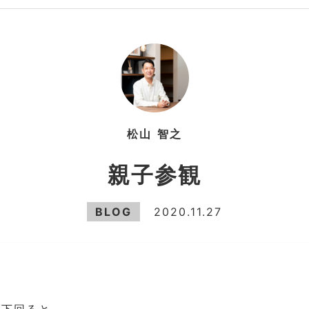
松山
智之
親子参観
BLOG
2020.11.27