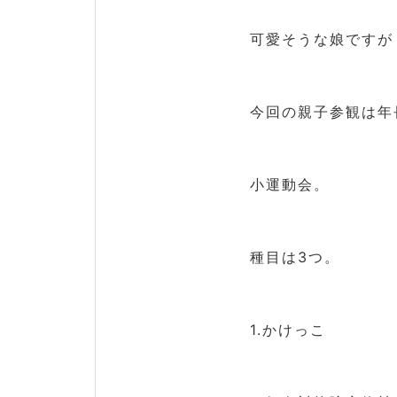
可愛そうな娘ですが
今回の親子参観は年
小運動会。
種目は3つ。
1.かけっこ