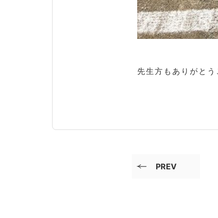
先生方もありがとう
PREV