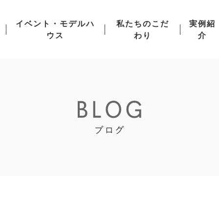
イベント・モデルハ
私たちのこだ
実例紹
ウス
わり
介