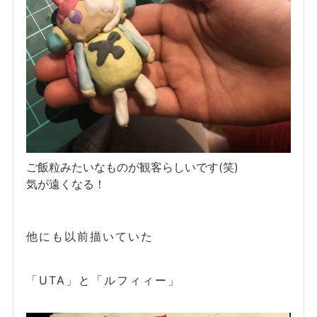
ご飯粒みたいなものが観客らしいです(笑)
気が遠くなる！
他にも以前描いていた
「UTA」と「ルフィィー」