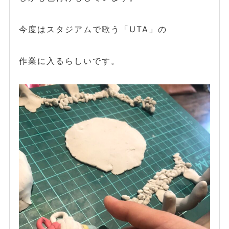
今度はスタジアムで歌う「UTA」の
作業に入るらしいです。