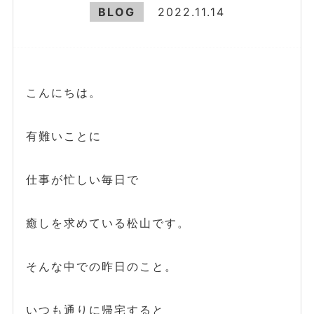
BLOG
2022.11.14
こんにちは。
有難いことに
仕事が忙しい毎日で
癒しを求めている松山です。
そんな中での昨日のこと。
いつも通りに帰宅すると