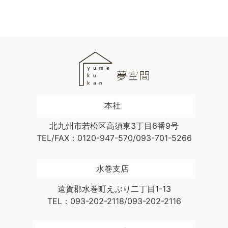
本社
北九州市若松区高須東3丁目6番9号
TEL/FAX：0120-947-570/093-701-5266
水巻支店
遠賀郡水巻町えぶり二丁目1-13
TEL：093-202-2118/093-202-2116