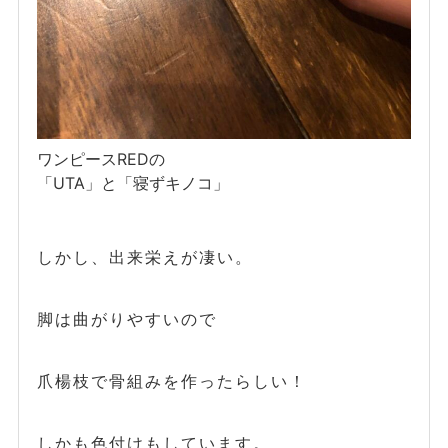
ワンピースREDの
「UTA」と「寝ずキノコ」
しかし、出来栄えが凄い。
脚は曲がりやすいので
爪楊枝で骨組みを作ったらしい！
しかも色付けもしています。