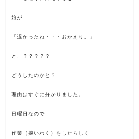
娘が
「遅かったね・・・おかえり。」
と、？？？？？
どうしたのかと？
理由はすぐに分かりました。
日曜日なので
作業（娘いわく）をしたらしく