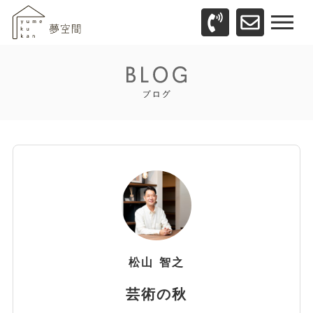
松山
智之
芸術の秋