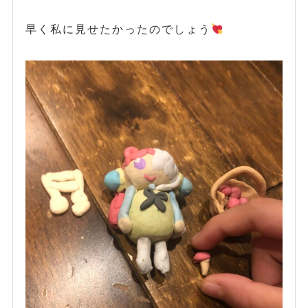
早く私に見せたかったのでしょう