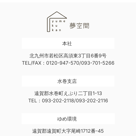
本社
北九州市若松区高須東3丁目6番9号
TEL/FAX：0120-947-570/093-701-5266
水巻支店
遠賀郡水巻町えぶり二丁目1-13
TEL：093-202-2118/093-202-2116
ゆめ環境
遠賀郡遠賀町大字尾崎1712番-45