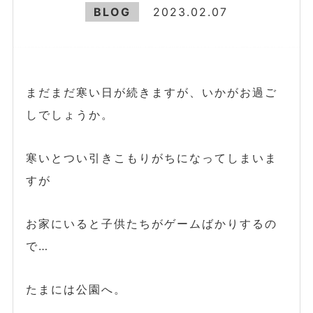
BLOG
2023.02.07
まだまだ寒い日が続きますが、いかがお過ご
しでしょうか。
寒いとつい引きこもりがちになってしまいま
すが
お家にいると子供たちがゲームばかりするの
で…
たまには公園へ。