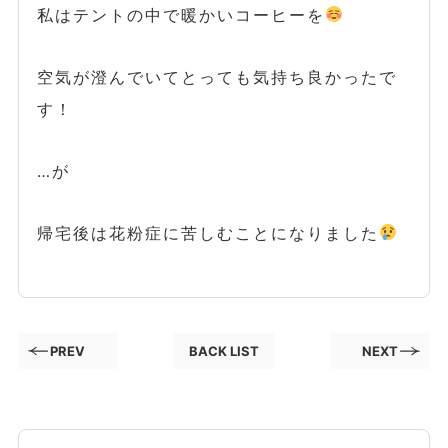
私はテントの中で暖かいコーヒーを
空気が澄んでいてとっても気持ち良かったで
す！
…が
帰宅後は花粉症に苦しむことになりました
PREV
BACK LIST
NEXT