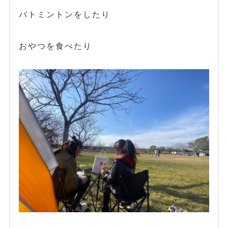
バトミントンをしたり
おやつを食べたり