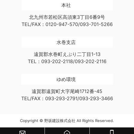
本社
北九州市若松区高須東3丁目6番9号
TEL/FAX：0120-947-570/093-701-5266
水巻支店
遠賀郡水巻町えぶり二丁目1-13
TEL：093-202-2118/093-202-2116
ゆめ環境
遠賀郡遠賀町大字尾崎1712番-45
TEL/FAX：093-293-2791/093-293-3466
Copyright © 野坂建設株式会社 All Rights Reserved.