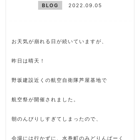
BLOG
2022.09.05
お天気が崩れる日が続いていますが、
昨日は晴天！
野坂建設近くの航空自衛隊芦屋基地で
航空祭が開催されました。
朝のんびりしすぎてしまったので、
会場には行かずに、水巻町のみどりんぱーく