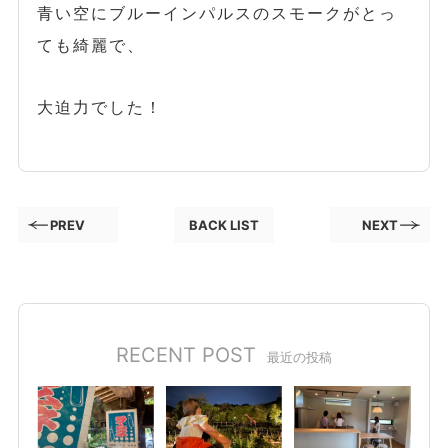
青い空にブルーインパルスのスモークがとっ
ても綺麗で、
大迫力でした！
PREV
BACK LIST
NEXT
RECENT POST
最近の投稿