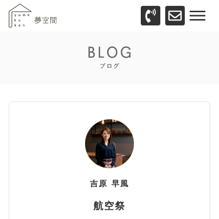
吉原
早風
航空祭