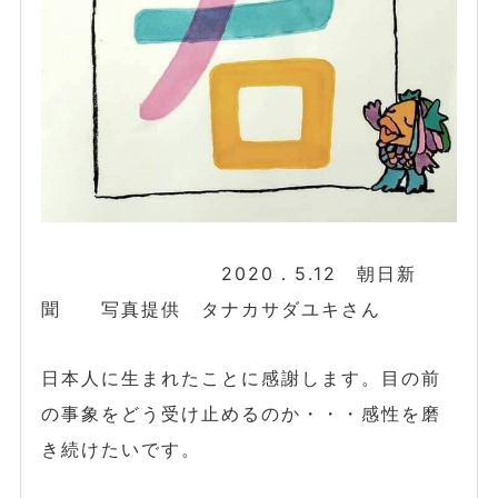
2020．5.12 朝日新
聞 写真提供 タナカサダユキさん
日本人に生まれたことに感謝します。目の前
の事象をどう受け止めるのか・・・感性を磨
き続けたいです。