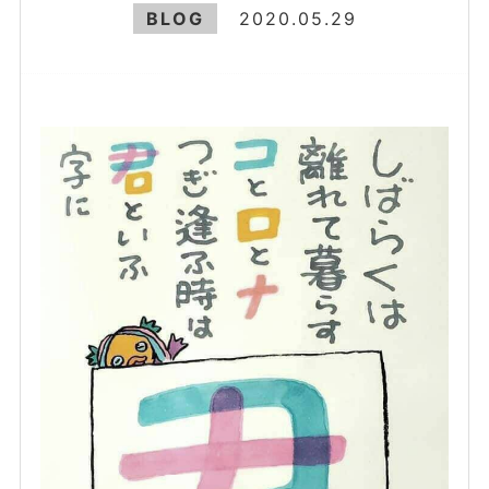
BLOG
2020.05.29