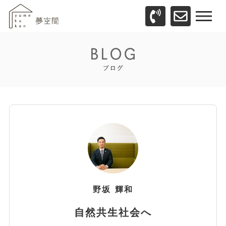
野坂
輝和
自然共生社会へ