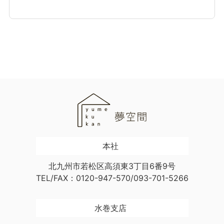
本社
北九州市若松区高須東3丁目6番9号
TEL/FAX：0120-947-570/093-701-5266
水巻支店