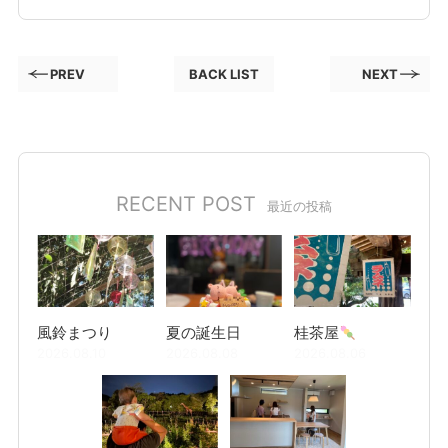
PREV
BACK LIST
NEXT
RECENT POST
最近の投稿
風鈴まつり
夏の誕生日
桂茶屋
2026.08.10
2026.08.08
2026.08.06