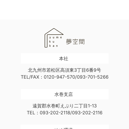
本社
北九州市若松区高須東3丁目6番9号
TEL/FAX：0120-947-570/093-701-5266
水巻支店
遠賀郡水巻町えぶり二丁目1-13
TEL：093-202-2118/093-202-2116