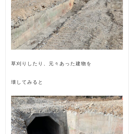
草刈りしたり、元々あった建物を
壊してみると