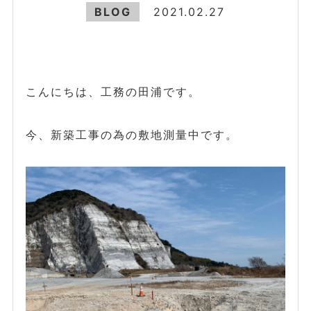
BLOG
2021.02.27
こんにちは、工務の田浦です。
今、新築工事の為の敷地測量中です。