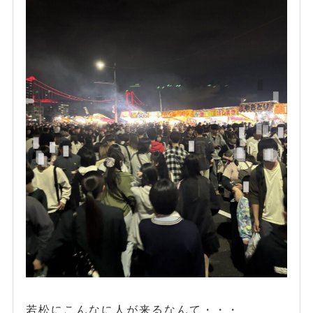
若松にこんなに人が来るなんて・・・