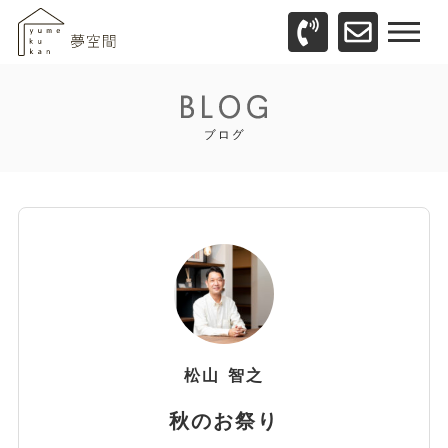
松山
智之
秋のお祭り