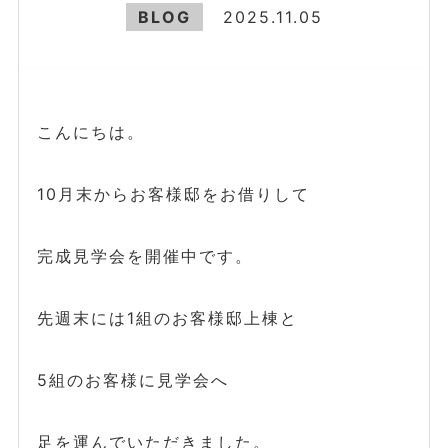
BLOG
2025.11.05
こんにちは。
10月末からお客様邸をお借りして
完成見学会を開催中です。
先週末には1組のお客様邸上棟と
5組のお客様に見学会へ
足を運んでいただきました。