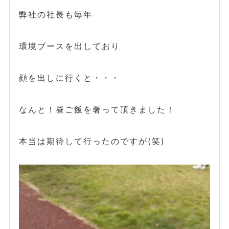
弊社の社長も毎年
環境ブースを出しており
顔を出しに行くと・・・
なんと！昼ご飯を奢って頂きました！
本当は期待して行ったのですが(笑)