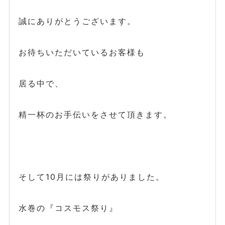
誠にありがとうございます。
お待ちいただいているお客様も
居る中で、
精一杯のお手伝いをさせて頂きます。
そして10月には祭りがありました。
水巻の『コスモス祭り』