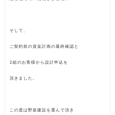
そして、
ご契約前の資金計画の最終確認と
2組のお客様から設計申込を
頂きました。
この度は野坂建設を選んで頂き