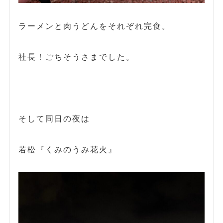
ラーメンと肉うどんをそれぞれ完食。
社長！ごちそうさまでした。
そして同日の夜は
若松『くみのうみ花火』