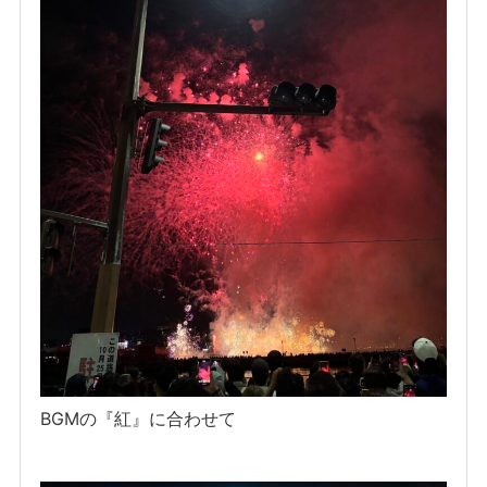
BGMの『紅』に合わせて