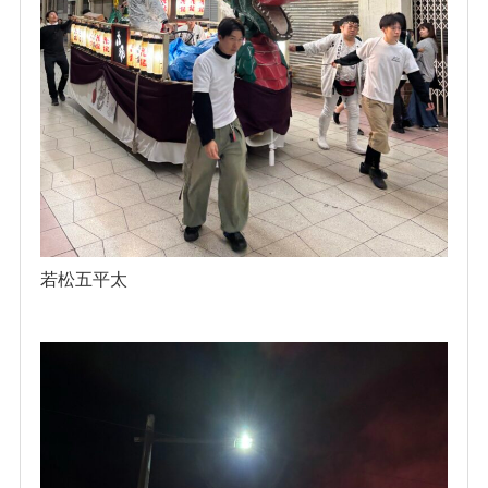
若松五平太