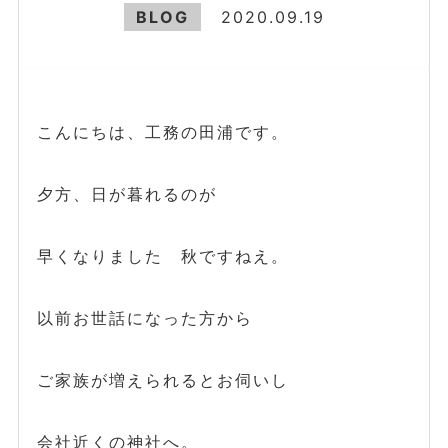
BLOG
2020.09.19
こんにちは、工務の田浦です。
夕方、日が暮れるのが
早くなりました 秋ですねえ。
以前お世話になった方から
ご家族が増えられるとお伺いし
会社近くの神社へ。