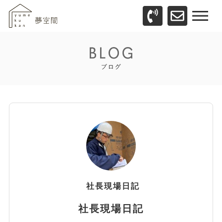
社長現場日記
社長現場日記