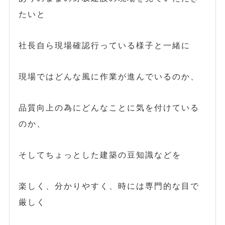
たいと
社長自ら現場確認行っている様子と一緒に
現場ではどんな風に作業が進んでいるのか、
品質向上の為にどんなことに気を付けている
のか、
そしてちょっとした建築の豆知識などを
楽しく、分かりやすく、時には専門的な目で
厳しく