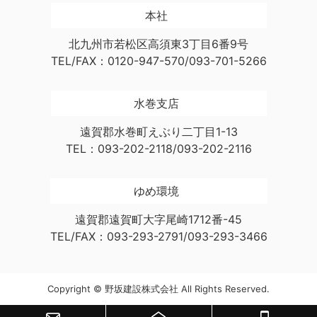
本社
北九州市若松区高須東3丁目6番9号
TEL/FAX：0120-947-570/093-701-5266
水巻支店
遠賀郡水巻町えぶり二丁目1-13
TEL：093-202-2118/093-202-2116
ゆめ環境
遠賀郡遠賀町大字尾崎1712番-45
TEL/FAX：093-293-2791/093-293-3466
Copyright © 野坂建設株式会社 All Rights Reserved.