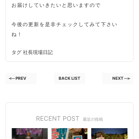
お届けしていきたいと思いますので
今後の更新を是非チェックしてみて下さい
ね！
タグ
社長現場日記
PREV
BACK LIST
NEXT
RECENT POST
最近の投稿