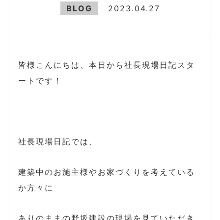
BLOG
2023.04.27
皆様こんにちは、本日から社長現場日記スタ
ートです！
社長現場日記では、
建築中のお施主様やお家づくりを考えている
か方々に
ありのままの野坂建設の現場を見ていただき